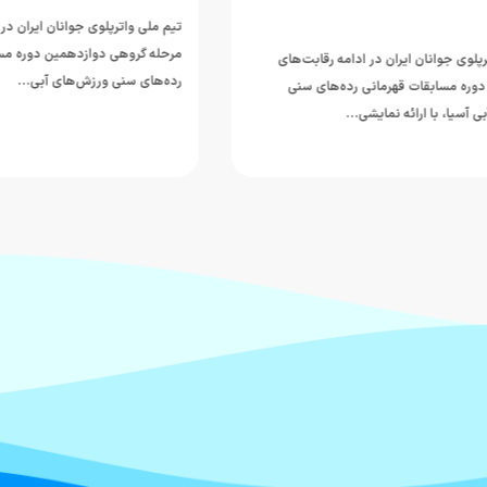
تیم ملی واترپلوی جوانان ایران در چهار
مرحله گروهی دوازدهمین دوره مسابقات
جوانان ایران در ادامه رقابت‌های
رده‌های سنی ورزش‌های آبی…
مسابقات قهرمانی رده‌های سنی
ا، با ارائه نمایشی…