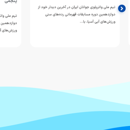
پنجمی
تیم ملی واترپلوی جوانان ایران در آخرین دیدار خود از
دوازدهمین دوره مسابقات قهرمانی رده‌های سنی
تیم ملی واترپلوی 
ورزش‌های آبی آسیا، با…
دوازدهمین دوره 
ورزش‌های آبی آسی