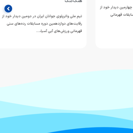
هنگ‌کنگ
مین دیدار خود از
 قهرمانی
تیم ملی واترپلوی جوانان ایران در دومین دیدار خود از
رقابت‌های دوازدهمین دوره مسابقات رده‌های سنی
قهرمانی ورزش‌های آبی آسیا،…