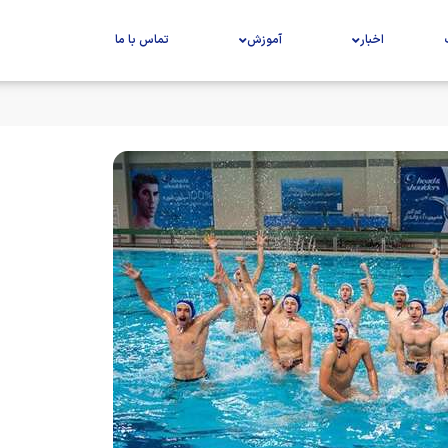
اخبار
آموزش
تماس با ما