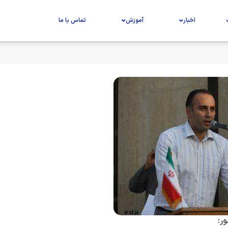
اخبار
آموزش
تماس با ما
ر: