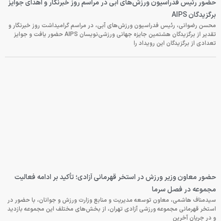
حضور رئیس فدراسیون ورزش‌های آبی در مراسم روز خبرنگار و اهدای جوایز
برگزیدگان AIPS
محسن رضوانی، رئیس فدراسیون ورزش‌های آبی، در مراسم گرامیداشت روز خبرنگار و
تقدیر از برگزیدگان هشتمین جایزه جهانی ورزشی‌نویسان AIPS حضور یافت و جوایز
تعدادی از برگزیدگان این رویداد را
حضور معاون وزیر ورزش در استخر قهرمانی آزادی؛ تأکید بر ادامه فعالیت
مجموعه در فصل سرما
سیدمناف هاشمی، معاون توسعه مدیریت و منابع وزارت ورزش و جوانان، با حضور در
استخر قهرمانی مجموعه ورزشی آزادی تهران، از بخش‌های مختلف این مجموعه بازدید
و در جریان آخرین