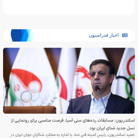
اخبار فدراسیون
اسکندریون: مسابقات رده‌های سنی آسیا، فرصت مناسبی برای رونمایی از
نسل جدید شنای ایران بود
حمید اسکندریون، رئیس کمیته فنی شنا، با اشاره به عملکرد شناگران جوان ایران در