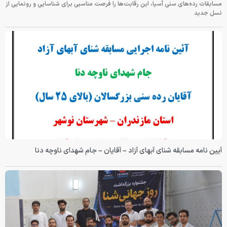
مسابقات رده‌های سنی آسیا، این رقابت‌ها را فرصت مناسبی برای شناسایی و رونمایی از
نسل جدید
آیین نامه مسابقه شنای آبهای آزاد – آقایان – جام شهدای ناوچه دنا