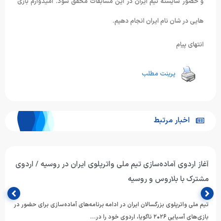
و حضور شایسته تیم ایران در این مسابقات محقق شود. امیدوارم بازی
هایی در شان نام ایران انجام دهیم.
انتهای پیام
پرینت مطلب
اخبار مرتبط
آغاز اردوی آماده‌سازی تیم ملی واترپلوی ایران در روسیه / اردوی
مشترک با بلاروس و روسیه
تیم ملی واترپلوی بزرگسالان ایران در ادامه برنامه‌های آماده‌سازی برای حضور در
بازی‌های آسیایی ۲۰۲۶ ناگویا، اردوی خود را در…