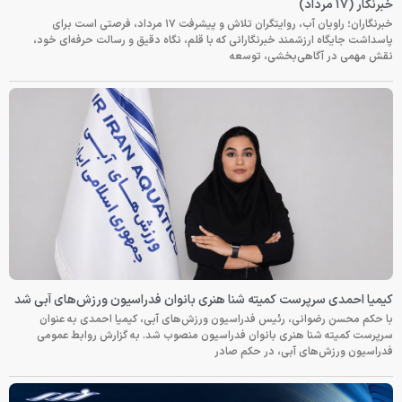
خبرنگار (۱۷ مرداد)
خبرنگاران؛ راویان آب، روایتگران تلاش و پیشرفت ۱۷ مرداد، فرصتی است برای
پاسداشت جایگاه ارزشمند خبرنگارانی که با قلم، نگاه دقیق و رسالت حرفه‌ای خود،
نقش مهمی در آگاهی‌بخشی، توسعه
کیمیا احمدی سرپرست کمیته شنا هنری بانوان فدراسیون ورزش‌های آبی شد
با حکم محسن رضوانی، رئیس فدراسیون ورزش‌های آبی، کیمیا احمدی به عنوان
سرپرست کمیته شنا هنری بانوان فدراسیون منصوب شد. به گزارش روابط عمومی
فدراسیون ورزش‌های آبی، در حکم صادر