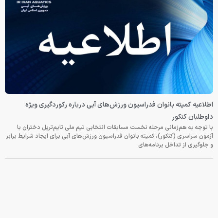
اطلاعیه کمیته بانوان فدراسیون ورزش‌های آبی درباره رکوردگیری ویژه
داوطلبان کنکور
با توجه به هم‌زمانی مرحله نخست مسابقات انتخابی تیم ملی تایم‌تریل دختران با
آزمون سراسری (کنکور)، کمیته بانوان فدراسیون ورزش‌های آبی برای ایجاد شرایط برابر
و جلوگیری از تداخل برنامه‌های