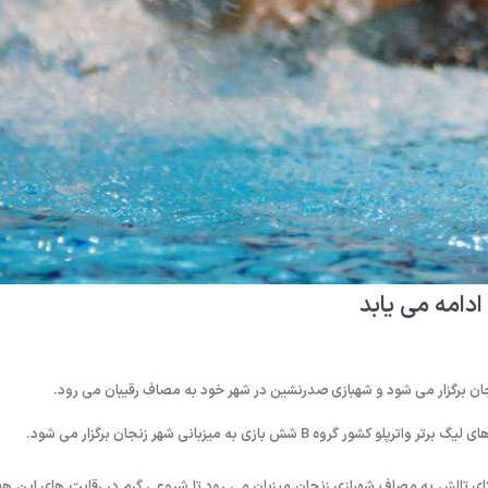
ادامه می یابد
ش بازی به میزبانی شهر زنجان برگزار می شود.