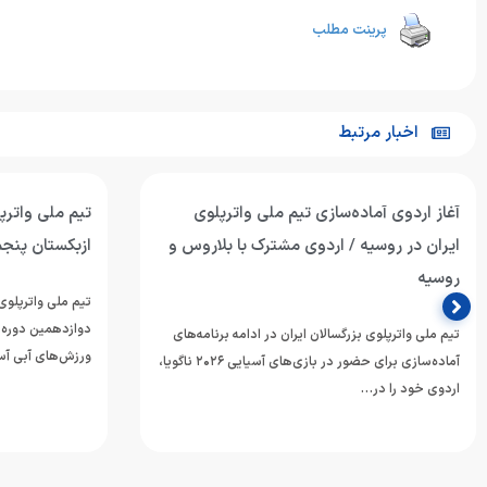
پرینت مطلب
اخبار مرتبط
آغاز اردوی آماده‌سازی تیم ملی واترپلوی
تیم ملی واترپل
ایران در روسیه / اردوی مشترک با بلاروس و
ازبکستان پنجم
روسیه
تیم ملی واترپلوی 
دوازدهمین دوره 
تیم ملی واترپلوی بزرگسالان ایران در ادامه برنامه‌های
ورزش‌های آبی آسی
آماده‌سازی برای حضور در بازی‌های آسیایی ۲۰۲۶ ناگویا،
اردوی خود را در…