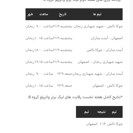
*برنامه بازی های هفته دوم لیگ برتر واترپلو گروه B:
تیم ها
تاریخ
ساعت
شهر
چوکا تالش – شهید شهبازی زنجان
پنجشنبه ۲۱/۹
ساعت ۹:۰۰
زنجان
اصفهان – آینده سازان
پنجشنبه ۲۱/۹
ساعت ۱۰:۱۵
زنجان
آینده سازان – چوکا تالش
پنجشنبه ۲۱/۹
ساعت ۱۸:۰۰
زنجان
شهید شهبازی زنجان – اصفهان
پنجشنبه ۲۱/۹
ساعت ۱۹:۱۵
زنجان
آینده سازان – شهید شهبازی زنجان
جمعه ۲۲/۹
ساعت ۹:۰۰
زنجان
چوکا تالش – اصفهان
جمعه ۲۲/۹
ساعت ۱۰:۱۵
زنجان
*نتایج کامل هفته نخست رقابت های لیگ برتر واترپلو گروه B:
تیم
نتیجه
تیم
چوکا تالش
۱۴
۶
اصفهان