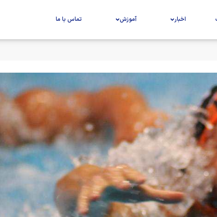
اخبار
آموزش
تماس با ما