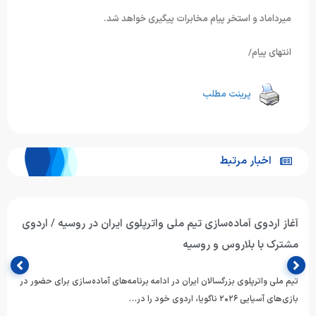
میرداماد و استخر پیام مخابرات پیگیری خواهد شد.
انتهای پیام/
پرینت مطلب
اخبار مرتبط
آغاز اردوی آماده‌سازی تیم ملی واترپلوی ایران در روسیه / اردوی
مشترک با بلاروس و روسیه
تیم ملی واترپلوی بزرگسالان ایران در ادامه برنامه‌های آماده‌سازی برای حضور در
بازی‌های آسیایی ۲۰۲۶ ناگویا، اردوی خود را در…