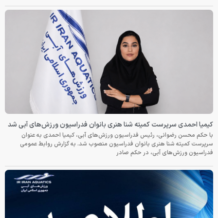
کیمیا احمدی سرپرست کمیته شنا هنری بانوان فدراسیون ورزش‌های آبی شد
با حکم محسن رضوانی، رئیس فدراسیون ورزش‌های آبی، کیمیا احمدی به عنوان
سرپرست کمیته شنا هنری بانوان فدراسیون منصوب شد. به گزارش روابط عمومی
فدراسیون ورزش‌های آبی، در حکم صادر