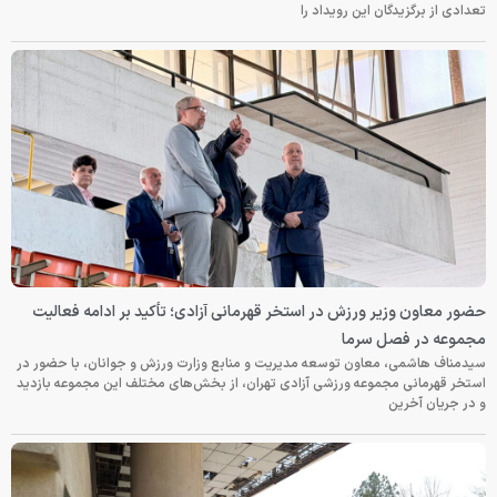
تعدادی از برگزیدگان این رویداد را
حضور معاون وزیر ورزش در استخر قهرمانی آزادی؛ تأکید بر ادامه فعالیت
مجموعه در فصل سرما
سیدمناف هاشمی، معاون توسعه مدیریت و منابع وزارت ورزش و جوانان، با حضور در
استخر قهرمانی مجموعه ورزشی آزادی تهران، از بخش‌های مختلف این مجموعه بازدید
و در جریان آخرین