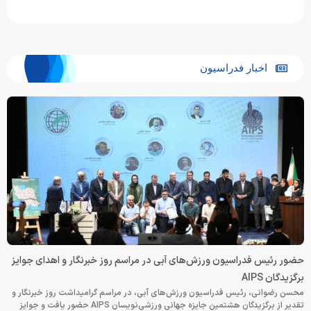
اخبار فدراسیون
حضور رئیس فدراسیون ورزش‌های آبی در مراسم روز خبرنگار و اهدای جوایز
برگزیدگان AIPS
محسن رضوانی، رئیس فدراسیون ورزش‌های آبی، در مراسم گرامیداشت روز خبرنگار و
تقدیر از برگزیدگان هشتمین جایزه جهانی ورزشی‌نویسان AIPS حضور یافت و جوایز