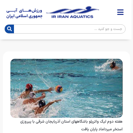
هفته دوم لیگ واترپلو باشگاههای استان آذربایجان شرقی با پیروزی
استخر میرداماد پایان یافت