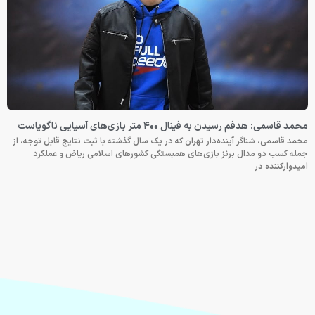
محمد قاسمی: هدفم رسیدن به فینال ۴۰۰ متر بازی‌های آسیایی ناگویاست
محمد قاسمی، شناگر آینده‌دار تهران که در یک سال گذشته با ثبت نتایج قابل توجه، از
جمله کسب دو مدال برنز بازی‌های همبستگی کشورهای اسلامی ریاض و عملکرد
امیدوارکننده در