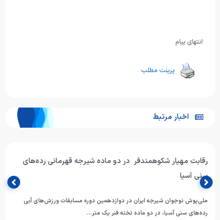
انتهای پیام
پرینت مطلب
اخبار مرتبط
رقابت مهیار شکوهمندفر در دو ماده شیرجه قهرمانی رده‌های
سنی آسیا
ملی‌پوش نوجوان شیرجه ایران در دوازدهمین دوره مسابقات ورزش‌های آبی
رده‌های سنی آسیا، در دو ماده تخته فنر یک متر…