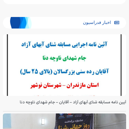
اخبار فدراسیون
آیین نامه مسابقه شنای آبهای آزاد – آقایان – جام شهدای ناوچه دنا