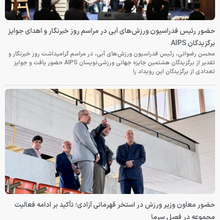
حضور رئیس فدراسیون ورزش‌های آبی در مراسم روز خبرنگار و اهدای جوایز
برگزیدگان AIPS
محسن رضوانی، رئیس فدراسیون ورزش‌های آبی، در مراسم گرامیداشت روز خبرنگار و
تقدیر از برگزیدگان هشتمین جایزه جهانی ورزشی‌نویسان AIPS حضور یافت و جوایز
تعدادی از برگزیدگان این رویداد را
حضور معاون وزیر ورزش در استخر قهرمانی آزادی؛ تأکید بر ادامه فعالیت
مجموعه در فصل سرما