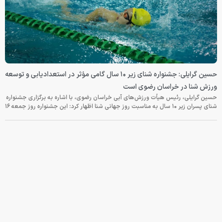
حسین گرایلی: جشنواره شنای زیر ۱۰ سال گامی مؤثر در استعدادیابی و توسعه
ورزش شنا در خراسان رضوی است
حسین گرایلی، رئیس هیأت ورزش‌های آبی خراسان رضوی، با اشاره به برگزاری جشنواره
شنای پسران زیر ۱۰ سال به مناسبت روز جهانی شنا اظهار کرد: این جشنواره روز جمعه‌ ۱۶