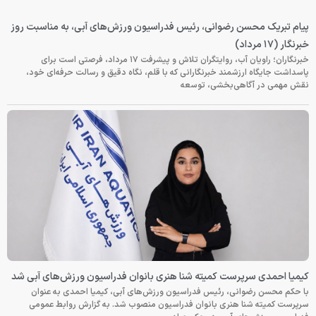
پیام تبریک محسن رضوانی، رئیس فدراسیون ورزش‌های آبی، به مناسبت روز
خبرنگار (۱۷ مرداد)
خبرنگاران؛ راویان آب، روایتگران تلاش و پیشرفت ۱۷ مرداد، فرصتی است برای
پاسداشت جایگاه ارزشمند خبرنگارانی که با قلم، نگاه دقیق و رسالت حرفه‌ای خود،
نقش مهمی در آگاهی‌بخشی، توسعه
کیمیا احمدی سرپرست کمیته شنا هنری بانوان فدراسیون ورزش‌های آبی شد
با حکم محسن رضوانی، رئیس فدراسیون ورزش‌های آبی، کیمیا احمدی به عنوان
سرپرست کمیته شنا هنری بانوان فدراسیون منصوب شد. به گزارش روابط عمومی