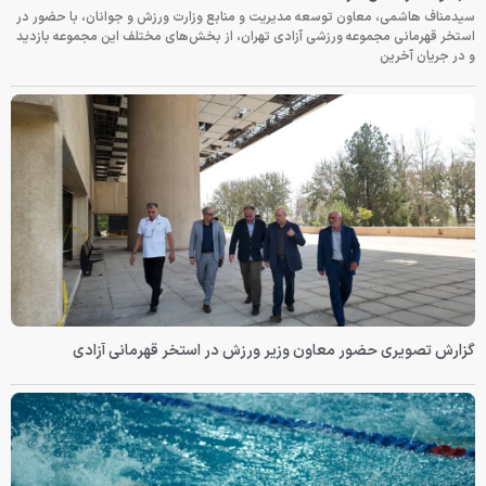
سیدمناف هاشمی، معاون توسعه مدیریت و منابع وزارت ورزش و جوانان، با حضور در
استخر قهرمانی مجموعه ورزشی آزادی تهران، از بخش‌های مختلف این مجموعه بازدید
و در جریان آخرین
گزارش تصویری حضور معاون وزیر ورزش در استخر قهرمانی آزادی