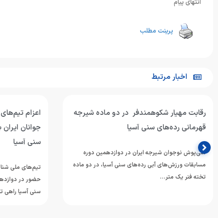
انتهای پیام
پرینت مطلب
اخبار مرتبط
رقابت مهیار شکوهمندفر در دو ماده شیرجه
اعزام تیم‌های
قهرمانی رده‌های سنی آسیا
جوانان ایران 
سنی آسیا
ملی‌پوش نوجوان شیرجه ایران در دوازدهمین دوره
مسابقات ورزش‌های آبی رده‌های سنی آسیا، در دو ماده
تیم‌های ملی شنا، 
تخته فنر یک متر…
حضور در دوازدهم
سنی آسیا راهی تا