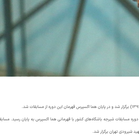
دوره مسابقات شیرجه باشگاه‌های کشور با قهرمانی هما اکسپرس به پایان رسید. مسابق