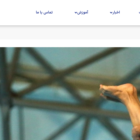
اخبار
آموزش
تماس با ما