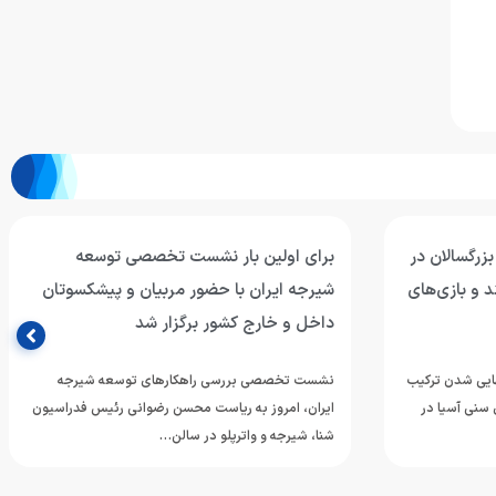
بزرگسالان در
برای اولین بار نشست تخصصی توسعه
د و بازی‌های
شیرجه ایران با حضور مربیان و پیشکسوتان
داخل و خارج کشور برگزار شد
هایی شدن ترکیب
نشست تخصصی بررسی راهکارهای توسعه شیرجه
 سنی آسیا در
ایران، امروز به ریاست محسن رضوانی رئیس فدراسیون
شنا، شیرجه و واترپلو در سالن…