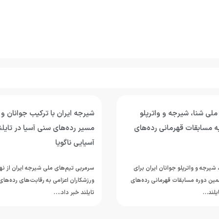
 ملی شنا، شیرجه و واترپلو
شیرجه ایران با ترکیب جوانان و 
به مسابقات قهرمانی رده‌های
مسیر رده‌های سنی آسیا در تایلن
آسیایی ناگویا
شیرجه و واترپلو جوانان ایران برای
سرمربی تیم‌های ملی شیرجه ایران از ن
ین دوره مسابقات قهرمانی رده‌های
ورزشکاران اعزامی به رقابت‌های رده‌های
یلند…
تایلند خبر داد.…