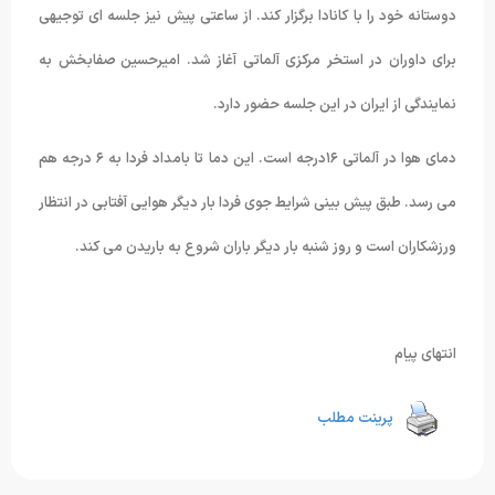
دوستانه خود را با کانادا برگزار کند. از ساعتی پیش نیز جلسه ای توجیهی
برای داوران در استخر مرکزی آلماتی آغاز شد. امیرحسین صفابخش به
نمایندگی از ایران در این جلسه حضور دارد.
دمای هوا در آلماتی ۱۶درجه است. این دما تا بامداد فردا به ۶ درجه هم
می رسد. طبق پیش بینی شرایط جوی فردا بار دیگر هوایی آفتابی در انتظار
ورزشکاران است و روز شنبه بار دیگر باران شروع به باریدن می کند.
انتهای پیام
پرینت مطلب