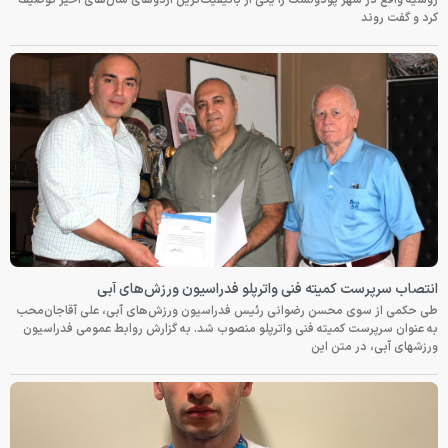
کرد و گفت روند
انتصاب سرپرست کمیته فنی واترپلو فدراسیون ورزش‌های آبی
طی حکمی از سوی محسن رضوانی رئیس فدراسیون ورزش‌های آبی، علی آقاجان‌محب
به عنوان سرپرست کمیته فنی واترپلو منصوب شد. به گزارش روابط عمومی فدراسیون
ورزشهای آبی، در متن این