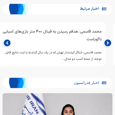
اخبار مرتبط
محمد قاسمی: هدفم رسیدن به فینال ۴۰۰ متر بازی‌های آسیایی
ناگویاست
محمد قاسمی، شناگر آینده‌دار تهران که در یک سال گذشته با ثبت نتایج قابل
توجه، از جمله کسب دو مدال…
اخبار فدراسیون