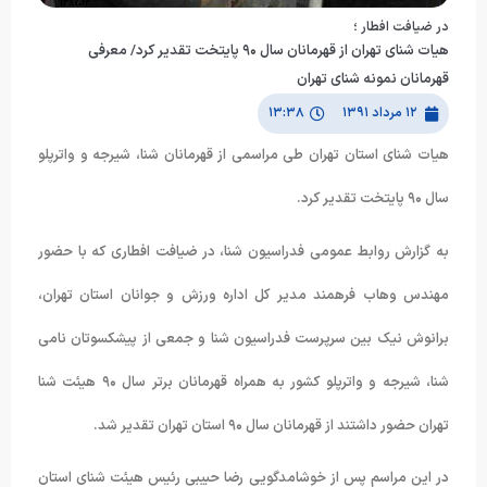
در ضیافت افطار ؛
هیات شنای تهران از قهرمانان سال ٩۰ پایتخت تقدیر کرد/ معرفی
قهرمانان نمونه شنای تهران
۱۲ مرداد ۱۳۹۱
۱۳:۳۸
هیات شنای استان تهران طی مراسمی از قهرمانان شنا، شیرجه و واترپلو
سال ٩۰ پایتخت تقدیر کرد.
به گزارش روابط عمومی فدراسیون شنا، در ضیافت افطاری که با حضور
مهندس وهاب فرهمند مدیر کل اداره ورزش و جوانان استان تهران،
برانوش نیک بین سرپرست فدراسیون شنا و جمعی از پیشکسوتان نامی
شنا، شیرجه و واترپلو کشور به همراه قهرمانان برتر سال ٩۰ هیئت شنا
تهران حضور داشتند از قهرمانان سال ٩۰ استان تهران تقدیر شد.
در این مراسم پس از خوشامدگویی رضا حبیبی رئیس هیئت شنای استان