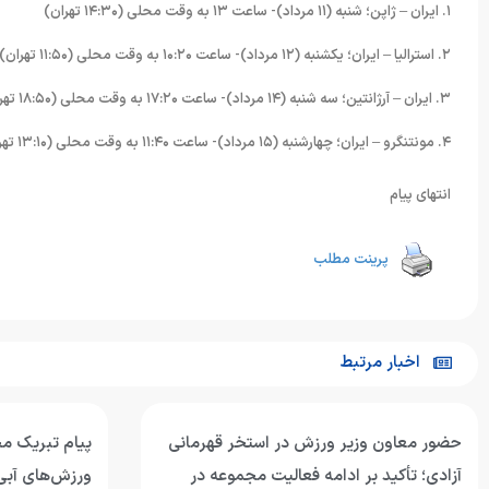
۱. ایران – ژاپن؛ شنبه (۱۱ مرداد)- ساعت ۱۳ به وقت محلی (۱۴:۳۰ تهران)
۲. استرالیا – ایران؛ یکشنبه (۱۲ مرداد)- ساعت ۱۰:۲۰ به وقت محلی (۱۱:۵۰ تهران)
۳. ایران – آرژانتین؛ سه شنبه (۱۴ مرداد)- ساعت ۱۷:۲۰ به وقت محلی (۱۸:۵۰ تهران)
۴. مونتنگرو – ایران؛ چهارشنبه (۱۵ مرداد)- ساعت ۱۱:۴۰ به وقت محلی (۱۳:۱۰ تهران)
انتهای پیام
پرینت مطلب
اخبار مرتبط
حضور معاون وزیر ورزش در استخر قهرمانی
پیام تبریک م
آزادی؛ تأکید بر ادامه فعالیت مجموعه در