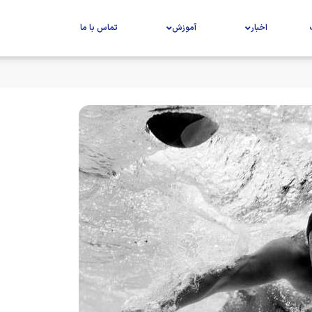
اخبار
آموزش
تماس با ما