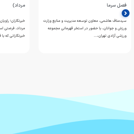
فصل سرما
مرداد)
سیدمناف هاشمی، معاون توسعه مدیریت و منابع وزارت
ورزش و جوانان، با حضور در استخر قهرمانی مجموعه
مرداد، فرصتی اس
ورزشی آزادی تهران،…
خبرنگارانی که با 