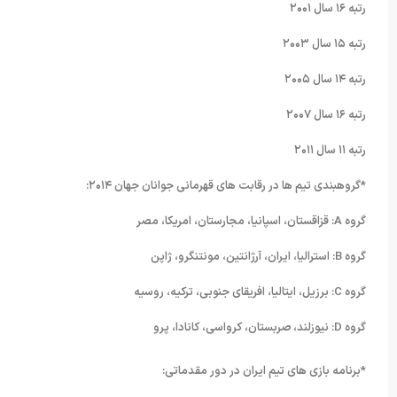
رتبه ۱۶ سال ۲۰۰۱
رتبه ۱۵ سال ۲۰۰۳
رتبه ۱۴ سال ۲۰۰۵
رتبه ۱۶ سال ۲۰۰۷
رتبه ۱۱ سال ۲۰۱۱
*گروهبندی تیم ها در رقابت های قهرمانی جوانان جهان ۲۰۱۴:
گروه A: قزاقستان، اسپانیا، مجارستان، امریکا، مصر
گروه B: استرالیا، ایران، آرژانتین، مونتنگرو، ژاپن
گروه C: برزیل، ایتالیا، افریقای جنوبی، ترکیه، روسیه
گروه D: نیوزلند، صربستان، کرواسی، کانادا، پرو
*برنامه بازی های تیم ایران در دور مقدماتی: