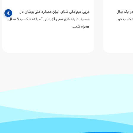
 در یک سال
مربی تیم ملی شنای ایران عملکرد ملی‌پوشان در
له کسب دو
مسابقات رده‌های سنی قهرمانی آسیا که با کسب ۹ مدال
همراه شد…