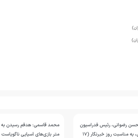
حسن رضوانی، رئیس فدراسیون
ورزش‌های آبی، به مناسبت روز خبرنگار (۱۷
متر بازی‌های آسیایی ناگویاست