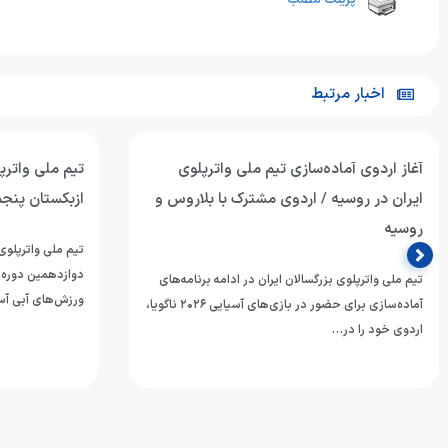
پرینت مطلب
اخبار مرتبط
تیم ملی واترپلوی جوانان ایران با برتری برابر
پیروزی پرگل جو
ازبکستان پنجم آسیا شد
عربستان؛ تقابل
پنجمی
تیم ملی واترپلوی جوانان ایران در آخرین دیدار خود از
دوازدهمین دوره مسابقات قهرمانی رده‌های سنی
تیم ملی واترپلوی 
ورزش‌های آبی آسیا، با…
دوازدهمین دوره 
ورزش‌های آبی آسی