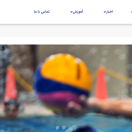
اخبار
آموزش
تماس با ما