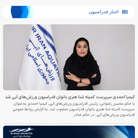
اخبار فدراسیون
کیمیا احمدی سرپرست کمیته شنا هنری بانوان فدراسیون ورزش‌های آبی شد
با حکم محسن رضوانی، رئیس فدراسیون ورزش‌های آبی، کیمیا احمدی به عنوان
سرپرست کمیته شنا هنری بانوان فدراسیون منصوب شد. به گزارش روابط عمومی
فدراسیون ورزش‌های آبی، در حکم صادر