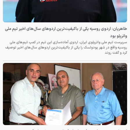
طاهریان: اردوی روسیه یکی از باکیفیت‌ترین اردوهای سال‌های اخیر تیم ملی
واترپلو بود
سرپرست تیم ملی واترپلوی ایران، اردوی آماده‌سازی این تیم در کمپ تیم‌های ملی
روسیه واقع در شهر پودولسک را یکی از باکیفیت‌ترین اردوهای سال‌های اخیر توصیف
کرد و گفت روند