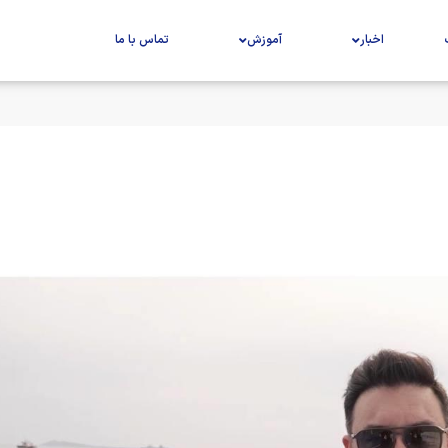
اخبار
آموزش
تماس با ما