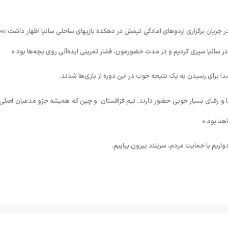
ر جریان برگزاری اردوهای آمادگی تیمش در دهکده بازیهای ساحلی سانیا اظهار داشت :«خ
 سانیا سپری کردیم و در مدت حضورمون، فشار تمرینی ایده‌آلی روی بچه‌ها بود.»
و رقبای بسیار خوبی حضور دارند. تیم قزاقستان و چین که همیشه جزو مدعیان اصلی 
اهد بود.»