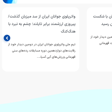
ران با شکست
واترپلوی جوانان ایران از سد میزبان گذشت/
ن رسید
پیروزی ارزشمند برابر تایلند؛ چشم به نبرد با
هنگ‌کنگ
مین دیدار خود از
 قهرمانی
تیم ملی واترپلوی جوانان ایران در دومین دیدار خود از
رقابت‌های دوازدهمین دوره مسابقات رده‌های سنی
قهرمانی ورزش‌های آبی آسیا،…