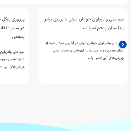
تیم ملی واترپلوی جوانان ایران با برتری برابر
پیروزی پرگل جو
ازبکستان پنجم آسیا شد
عربستان؛ تقابل
پنجمی
تیم ملی واترپلوی جوانان ایران در آخرین دیدار خود از
دوازدهمین دوره مسابقات قهرمانی رده‌های سنی
تیم ملی واترپلوی 
ورزش‌های آبی آسیا، با…
دوازدهمین دوره 
ورزش‌های آبی آسی