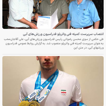
انتصاب سرپرست کمیته فنی واترپلو فدراسیون ورزش‌های آبی
طی حکمی از سوی محسن رضوانی رئیس فدراسیون ورزش‌های آبی، علی آقاجان‌محب
به عنوان سرپرست کمیته فنی واترپلو منصوب شد. به گزارش روابط عمومی فدراسیون
ورزشهای آبی، در متن این