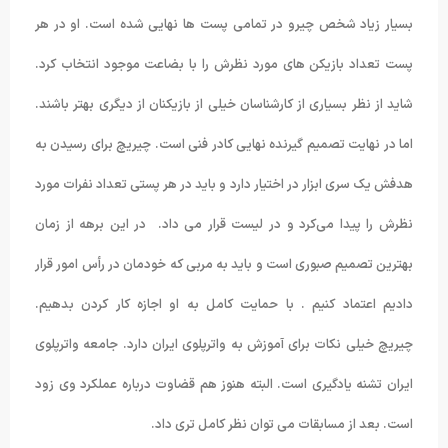
بسیار زیاد شخص چیرو در تمامی پست ها نهایی شده است. او در هر
پست تعداد بازیکن های مورد نظرش را با بضاعت موجود انتخاب کرد.
شاید از نظر بسیاری از کارشناسان خیلی از بازیکنان از دیگری بهتر باشند.
اما در نهایت تصمیم گیرنده نهایی کادر فنی است. چیریچ برای رسیدن به
هدفش یک سری ابزار در اختیار دارد و باید در هر پستی تعداد نفرات مورد
نظرش را پیدا می‌کرد و در لیست قرار می داد. در این برهه از زمان
بهترین تصمیم صبوری است و باید به مربی که خودمان در رأس امور قرار
دادیم اعتماد کنیم . با حمایت کامل به او اجازه کار کردن بدهیم.
چیریچ خیلی نکات برای آموزش به واترپلوی ایران دارد. جامعه واترپلوی
ایران تشنه یادگیری است. البته هنوز هم قضاوت درباره عملکرد وی زود
است. بعد از مسابقات می توان نظر کامل تری داد.