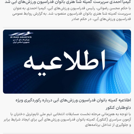
کیمیا احمدی سرپرست کمیته شنا هنری بانوان فدراسیون ورزش‌های آبی شد
با حکم محسن رضوانی، رئیس فدراسیون ورزش‌های آبی، کیمیا احمدی به عنوان
سرپرست کمیته شنا هنری بانوان فدراسیون منصوب شد. به گزارش روابط عمومی
فدراسیون ورزش‌های آبی، در حکم صادر
اطلاعیه کمیته بانوان فدراسیون ورزش‌های آبی درباره رکوردگیری ویژه
داوطلبان کنکور
با توجه به هم‌زمانی مرحله نخست مسابقات انتخابی تیم ملی تایم‌تریل دختران با
آزمون سراسری (کنکور)، کمیته بانوان فدراسیون ورزش‌های آبی برای ایجاد شرایط برابر
و جلوگیری از تداخل برنامه‌های