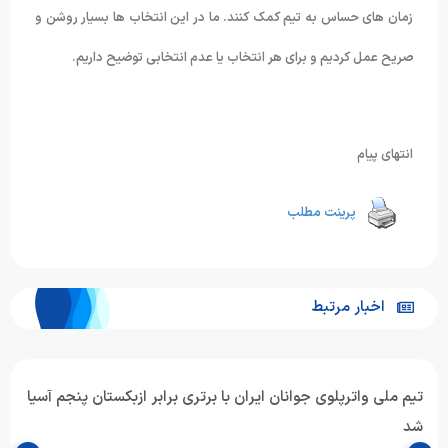
زمان های حساس به تیم کمک کنند. ما در این انتخاب ها بسیار روشن و
صریح عمل کردیم و برای هر انتخاب یا عدم انتخابی توضیح داریم.
انتهای پیام
پرینت مطلب
اخبار مرتبط
تیم ملی واترپلوی جوانان ایران با برتری برابر ازبکستان پنجم آسیا
شد