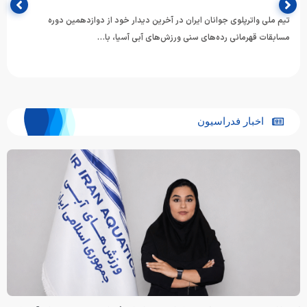
تیم ملی واترپلوی جوانان ایران در آخرین دیدار خود از دوازدهمین دوره
مسابقات قهرمانی رده‌های سنی ورزش‌های آبی آسیا، با…
اخبار فدراسیون