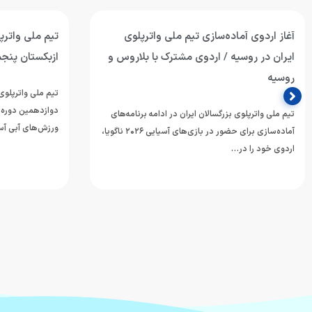
آغاز اردوی آماده‌سازی تیم ملی واترپلوی
تیم ملی واترپل
ایران در روسیه / اردوی مشترک با بلاروس و
ازبکستان پنجم
روسیه
تیم ملی واترپلوی 
دوازدهمین دوره 
تیم ملی واترپلوی بزرگسالان ایران در ادامه برنامه‌های
ورزش‌های آبی آسی
آماده‌سازی برای حضور در بازی‌های آسیایی ۲۰۲۶ ناگویا،
اردوی خود را در…