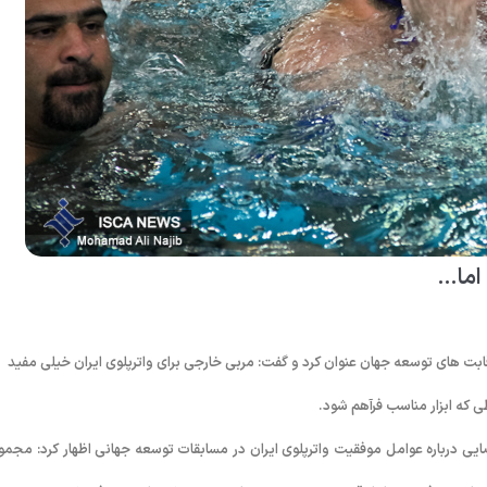
اما…
قابت های توسعه جهان عنوان کرد و گفت: مربی خارجی برای واترپلوی ایران خیلی مفید
ی که ابزار مناسب فرآهم شود.
ایی درباره عوامل موفقیت واترپلوی ایران در مسابقات توسعه جهانی اظهار کرد: مجمو