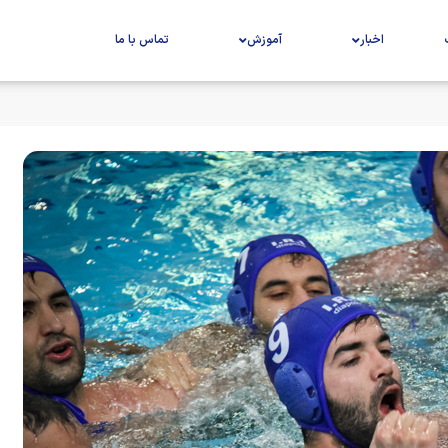
اخبار
آموزش
تماس با ما