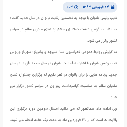
۲۴ فروردین ۱۳۹۳
۱۱:۰۳
نایب رئیس بانوان با توجه به نخستین رقابت بانوان در سال جدید گفت :
به مناسبت گرامی داشت هفته زن جشنواره شنای مادران سالم در سراسر
کشور برگزار می شود.
به گزارش روابط عمومی فدراسیون شنا، شیرجه و واترپلو؛ شهرناز ورنوس
نایب رئیس بانوان با اشاره به فعالیت بانوان در سال جدید افزود: در سال
جدید برنامه هایی را برای بانوان در نظر داریم که برگزاری جشنواره شنای
مادران سالم به مناسبت گرامیداشت روز زن در سراسر کشور برگزار می
شود.
وی ادامه داد: همانطور که می دانید امسال سومین دوره برگزاری این
رقابت ها است که از ۳۰ فروردین ماه به مدت یک هفته انجام می شود.