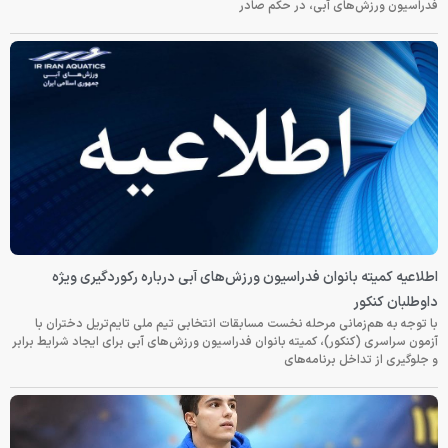
فدراسیون ورزش‌های آبی، در حکم صادر
اطلاعیه کمیته بانوان فدراسیون ورزش‌های آبی درباره رکوردگیری ویژه
داوطلبان کنکور
با توجه به هم‌زمانی مرحله نخست مسابقات انتخابی تیم ملی تایم‌تریل دختران با
آزمون سراسری (کنکور)، کمیته بانوان فدراسیون ورزش‌های آبی برای ایجاد شرایط برابر
و جلوگیری از تداخل برنامه‌های