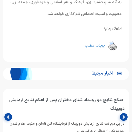
به آینده، پنجشنبه: زن، فرهنگ و هنر اسلامی و خودباوری، جمعه: زن،
معنویت و امنیت اجتماعی نام گذاری خواهد شد.
انتهای پیام/
پرینت مطلب
اخبار مرتبط
اصلاح نتایج دو رویداد شنای دختران پس از اعلام نتایج آزمایش
دوپینگ
در پی دریافت نتایج آزمایش دوپینگ از آزمایشگاه کلن آلمان و مثبت اعلام شدن
نمونه یکی از شناگران حاضر در…