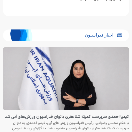
اخبار فدراسیون
کیمیا احمدی سرپرست کمیته شنا هنری بانوان فدراسیون ورزش‌های آبی شد
با حکم محسن رضوانی، رئیس فدراسیون ورزش‌های آبی، کیمیا احمدی به عنوان
سرپرست کمیته شنا هنری بانوان فدراسیون منصوب شد. به گزارش روابط عمومی