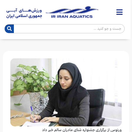
ورنوس از برگزاری جشنواره شنای مادران سالم خبر داد