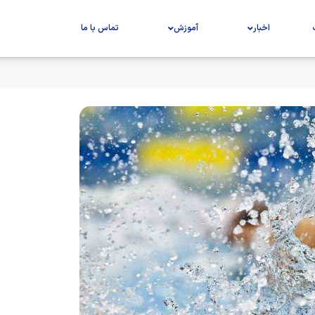
اخبار
آموزش
تماس با ما