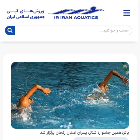
پانزدهمین جشنواره شنای پسران استان زنجان برگزار شد