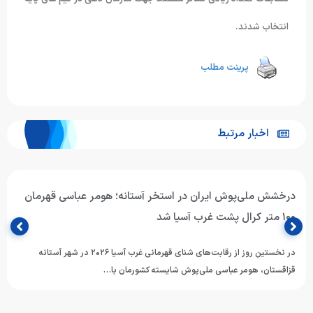
انتخاب شدند.
پرینت مطلب
اخبار مرتبط
درخشش ملی‌پوش ایران در استخر آستانه؛ هومر عباسی قهرمان
۱۰۰ متر کرال پشت غرب آسیا شد
در نخستین روز از رقابت‌های شنای قهرمانی غرب آسیا ۲۰۲۶ در شهر آستانه
قزاقستان، هومر عباسی ملی‌پوش شایسته کشورمان با…