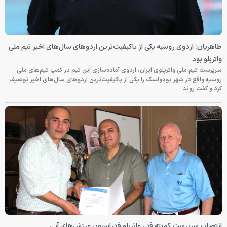
طاهریان: اردوی روسیه یکی از باکیفیت‌ترین اردوهای سال‌های اخیر تیم ملی
واترپلو بود
سرپرست تیم ملی واترپلوی ایران، اردوی آماده‌سازی این تیم در کمپ تیم‌های ملی
روسیه واقع در شهر پودولسک را یکی از باکیفیت‌ترین اردوهای سال‌های اخیر توصیف
کرد و گفت روند
انتصاب سرپرست کمیته فنی واترپلو فدراسیون ورزش‌های آبی