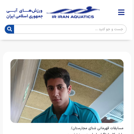
مسابقات قهرمانی شنای مجارستان/