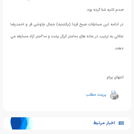
صدم ثانیه شنا کرده بود.
در ادامه این مسابقات صبح فردا (یکشنبه) جمال چاوشی فر و احمدرضا
جلالی به ترتیب در ماده های ۱۰۰متر کرال پشت و ۲۰۰متر آزاد مسابقه می
دهند.
انتهای پیام
پرینت مطلب
اخبار مرتبط