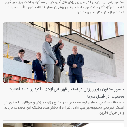
محسن رضوانی، رئیس فدراسیون ورزش‌های آبی، در مراسم گرامیداشت روز خبرنگار و
تقدیر از برگزیدگان هشتمین جایزه جهانی ورزشی‌نویسان AIPS حضور یافت و جوایز
تعدادی از برگزیدگان این رویداد را
حضور معاون وزیر ورزش در استخر قهرمانی آزادی؛ تأکید بر ادامه فعالیت
مجموعه در فصل سرما
سیدمناف هاشمی، معاون توسعه مدیریت و منابع وزارت ورزش و جوانان، با حضور در
استخر قهرمانی مجموعه ورزشی آزادی تهران، از بخش‌های مختلف این مجموعه بازدید
و در جریان آخرین