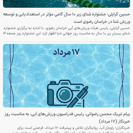
حسین گرایلی: جشنواره شنای زیر ۱۰ سال گامی مؤثر در استعدادیابی و توسعه
ورزش شنا در خراسان رضوی است
حسین گرایلی، رئیس هیأت ورزش‌های آبی خراسان رضوی، با اشاره به برگزاری جشنواره
شنای پسران زیر ۱۰ سال به مناسبت روز جهانی شنا اظهار کرد: این جشنواره روز جمعه‌ ۱۶
پیام تبریک محسن رضوانی، رئیس فدراسیون ورزش‌های آبی، به مناسبت روز
خبرنگار (۱۷ مرداد)
خبرنگاران؛ راویان آب، روایتگران تلاش و پیشرفت ۱۷ مرداد، فرصتی است برای