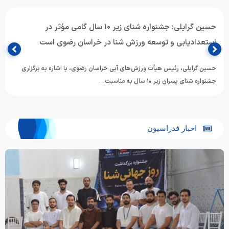
حسین گرایلی: جشنواره شنای زیر ۱۰ سال گامی مؤثر در
استعدادیابی و توسعه ورزش شنا در خراسان رضوی است
حسین گرایلی، رئیس هیأت ورزش‌های آبی خراسان رضوی، با اشاره به برگزاری
جشنواره شنای پسران زیر ۱۰ سال به مناسبت…
اخبار فدراسیون