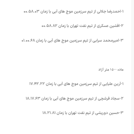
۱-احمدرضا جلالی از تیم سرزمین موج های آبی با زمان ۰۰.۵۸.۰۳
۲-افشین عسکری از تیم نفت تهران با زمان ۰۰.۵۸.۸۲
۳-امیرمحمد سرابی از تیم سرزمین موج های آبی با زمان ۰۱.۰۰.۶۸
ماده ۱۵۰۰ متر آزاد
۱-آرین علیایی از تیم سرزمین موج های آبی با زمان ۱۷.۴۲.۲۲
۲-سجاد فرشچی از تیم سرزمین موج های آبی با زمان ۱۸.۱۷.۶۳
۳-حسین دوریشی از تیم نفت تهران با زمان ۱۸.۲۱.۸۱