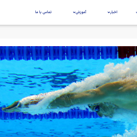
اخبار
آموزش
تماس با ما