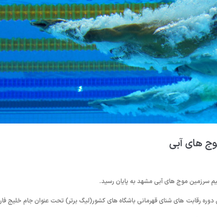
وج های آبی
یم سرزمین موج های آبی مشهد به پایان رسید.
 دوره رقابت های شنای قهرمانی باشگاه های کشور(لیگ برتر) تحت عنوان جام خلیج فا