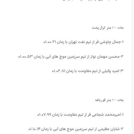
ماده ۱۰۰ متر کرال پشت
۱-جمال چاوشی فر از تیم نفت تهران با زمان ۰۱.۰۰.۲۱
۲-محسن مهمان نواز از تیم سرزمین موج های آبی با زمان ۰۱.۰۰.۵۳
۳-امید وکیلی از تیم مقاومت با زمان ۰۱.۰۲.۸۱
ماده ۱۰۰ متر قورباغه
۱-امیرمحمد شجاعی فر از تیم مقاومت با زمان ۰۱.۰۷.۹۹
۲-شایان عظیمی از تیم سرزمین موج های آبی با زمان ۰۱.۱۰.۱۴