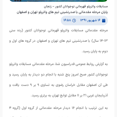
مسابقات واترپلو قهرمانی نوجوانان کشور – زنجان
پایان مرحله مقدماتی با صدرنشینی تیم های واترپلو تهران و اصفهان
۱۶ شهریور ۱۳۹۱
۱۶:۵۸
مرحله مقدماتی مسابقات واترپلو قهرمانی نوجوانان کشور (رده سنی
١٣-١۴ سال) با صدرنشینی تیم های تهران و اصفهان در گروه های اول و
دوم به پایان رسید.
به گزارش روابط عمومی فدراسیون شنا، مرحله مقدماتی مسابقات واترپلو
نوجوانان کشور صبح امروز پنج شنبه با انجام دو دیدار به پایان رسید و
طی آن اصفهان مقابل خراسان رضوی به تساوی ٩ بر ٩ دست یافت و
آذربایجان غربی ٢١ بر ١١ مقابل توابع تهران به برتری رسید.
به این ترتیب با انجام ١۶ دیدار مرحله مقدماتی از گروه اول (گروه ۴