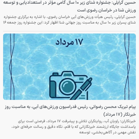
حسین گرایلی: جشنواره شنای زیر ۱۰ سال گامی مؤثر در استعدادیابی و توسعه
ورزش شنا در خراسان رضوی است
حسین گرایلی، رئیس هیأت ورزش‌های آبی خراسان رضوی، با اشاره به برگزاری جشنواره
شنای پسران زیر ۱۰ سال به مناسبت روز جهانی شنا اظهار کرد: این جشنواره روز جمعه‌ ۱۶
پیام تبریک محسن رضوانی، رئیس فدراسیون ورزش‌های آبی، به مناسبت روز
خبرنگار (۱۷ مرداد)
خبرنگاران؛ راویان آب، روایتگران تلاش و پیشرفت ۱۷ مرداد، فرصتی است برای
پاسداشت جایگاه ارزشمند خبرنگارانی که با قلم، نگاه دقیق و رسالت حرفه‌ای خود،
نقش مهمی در آگاهی‌بخشی، توسعه