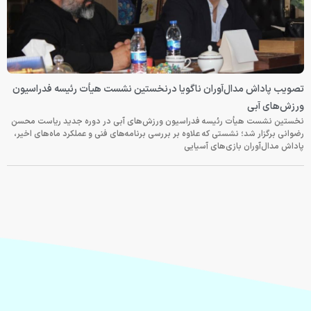
تصویب پاداش مدال‌آوران ناگویا درنخستین نشست هیأت رئیسه فدراسیون
ورزش‌های آبی
نخستین نشست هیأت رئیسه فدراسیون ورزش‌های آبی در دوره جدید ریاست محسن
رضوانی برگزار شد؛ نشستی که علاوه بر بررسی برنامه‌های فنی و عملکرد ماه‌های اخیر،
پاداش مدال‌آوران بازی‌های آسیایی