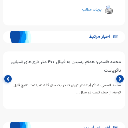
پرینت مطلب
اخبار مرتبط
محمد قاسمی: هدفم رسیدن به فینال ۴۰۰ متر بازی‌های آسیایی
ناگویاست
محمد قاسمی، شناگر آینده‌دار تهران که در یک سال گذشته با ثبت نتایج قابل
توجه، از جمله کسب دو مدال…
اخبار فدراسیون