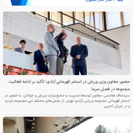
حضور معاون وزیر ورزش در استخر قهرمانی آزادی؛ تأکید بر ادامه فعالیت
مجموعه در فصل سرما
سیدمناف هاشمی، معاون توسعه مدیریت و منابع وزارت ورزش و جوانان، با حضور در
استخر قهرمانی مجموعه ورزشی آزادی تهران، از بخش‌های مختلف این مجموعه بازدید
و در جریان آخرین