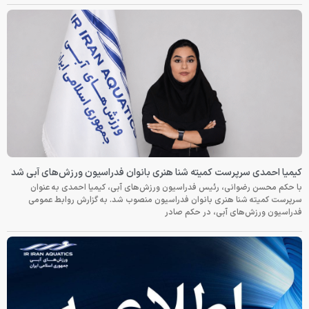
کیمیا احمدی سرپرست کمیته شنا هنری بانوان فدراسیون ورزش‌های آبی شد
با حکم محسن رضوانی، رئیس فدراسیون ورزش‌های آبی، کیمیا احمدی به عنوان
سرپرست کمیته شنا هنری بانوان فدراسیون منصوب شد. به گزارش روابط عمومی
فدراسیون ورزش‌های آبی، در حکم صادر