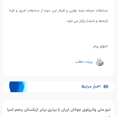
مسابقات مرحله نیمه نهایی و فینال این دوره از مسابقات امروز و فردا
(جمعه و شنبه) برگزار می شود.
انتهای پیام
پرینت مطلب
اخبار مرتبط
تیم ملی واترپلوی جوانان ایران با برتری برابر ازبکستان پنجم آسیا