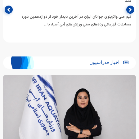
شد
تیم ملی واترپلوی جوانان ایران در آخرین دیدار خود از دوازدهمین دوره
مسابقات قهرمانی رده‌های سنی ورزش‌های آبی آسیا، با…
اخبار فدراسیون