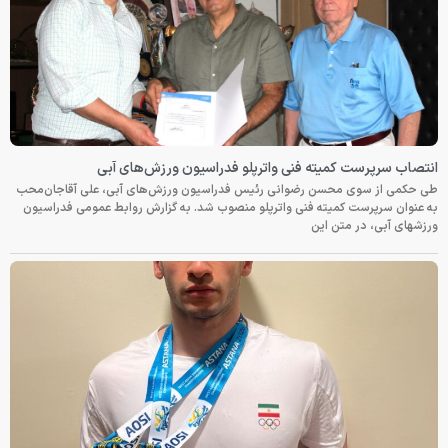
انتصاب سرپرست کمیته فنی واترپلو فدراسیون ورزش‌های آبی
طی حکمی از سوی محسن رضوانی رئیس فدراسیون ورزش‌های آبی، علی آقاجان‌محب
به عنوان سرپرست کمیته فنی واترپلو منصوب شد. به گزارش روابط عمومی فدراسیون
ورزشهای آبی، در متن این