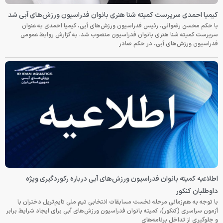
کیمیا احمدی سرپرست کمیته شنا هنری بانوان فدراسیون ورزش‌های آبی شد
با حکم محسن رضوانی، رئیس فدراسیون ورزش‌های آبی، کیمیا احمدی به عنوان
سرپرست کمیته شنا هنری بانوان فدراسیون منصوب شد. به گزارش روابط عمومی
فدراسیون ورزش‌های آبی، در حکم صادر
اطلاعیه کمیته بانوان فدراسیون ورزش‌های آبی درباره رکوردگیری ویژه
داوطلبان کنکور
با توجه به هم‌زمانی مرحله نخست مسابقات انتخابی تیم ملی تایم‌تریل دختران با
آزمون سراسری (کنکور)، کمیته بانوان فدراسیون ورزش‌های آبی برای ایجاد شرایط برابر
و جلوگیری از تداخل برنامه‌های