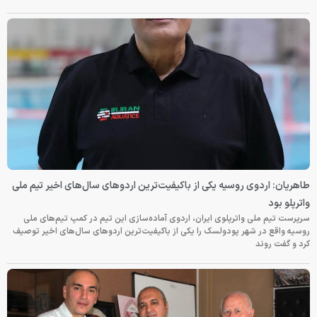
طاهریان: اردوی روسیه یکی از باکیفیت‌ترین اردوهای سال‌های اخیر تیم ملی
واترپلو بود
سرپرست تیم ملی واترپلوی ایران، اردوی آماده‌سازی این تیم در کمپ تیم‌های ملی
روسیه واقع در شهر پودولسک را یکی از باکیفیت‌ترین اردوهای سال‌های اخیر توصیف
کرد و گفت روند