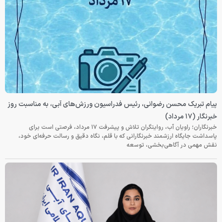
پیام تبریک محسن رضوانی، رئیس فدراسیون ورزش‌های آبی، به مناسبت روز
خبرنگار (۱۷ مرداد)
خبرنگاران؛ راویان آب، روایتگران تلاش و پیشرفت ۱۷ مرداد، فرصتی است برای
پاسداشت جایگاه ارزشمند خبرنگارانی که با قلم، نگاه دقیق و رسالت حرفه‌ای خود،
نقش مهمی در آگاهی‌بخشی، توسعه