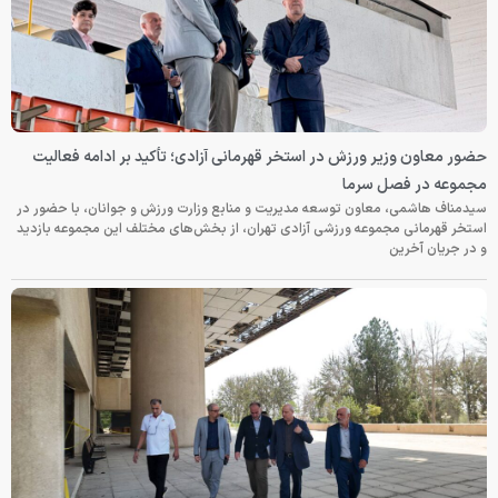
حضور معاون وزیر ورزش در استخر قهرمانی آزادی؛ تأکید بر ادامه فعالیت
مجموعه در فصل سرما
سیدمناف هاشمی، معاون توسعه مدیریت و منابع وزارت ورزش و جوانان، با حضور در
استخر قهرمانی مجموعه ورزشی آزادی تهران، از بخش‌های مختلف این مجموعه بازدید
و در جریان آخرین