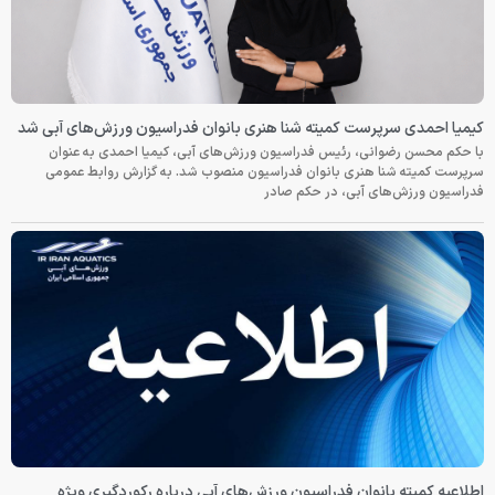
کیمیا احمدی سرپرست کمیته شنا هنری بانوان فدراسیون ورزش‌های آبی شد
با حکم محسن رضوانی، رئیس فدراسیون ورزش‌های آبی، کیمیا احمدی به عنوان
سرپرست کمیته شنا هنری بانوان فدراسیون منصوب شد. به گزارش روابط عمومی
فدراسیون ورزش‌های آبی، در حکم صادر
اطلاعیه کمیته بانوان فدراسیون ورزش‌های آبی درباره رکوردگیری ویژه