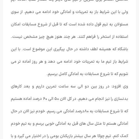
ولی با این شرایط باز به تمرینات و آمادگی خود ادامه می دهیم. از سوی
مسئولان به تیم قول داده شده است که تا قبل از شروع مسابقات امکان
استفاده از استخر را فراهم کنند. هر چند هنوز هیچ چیز مشخص نیست.
باشگاه که همیشه لطف داشته در حال پیگیری این موضوع است. با این
شرایط باز تیم ما به تمرینات خود ادامه می دهد و هر روز آماده تر می
شویم که تا شروع مسابقات به آمادگی کامل برسیم.
وی افزود: در روز بین دو الی سه ساعت تمرین داریم و بعد کارهای
بدنسازی را نیز انجام می دهیم. در کل الان ۵۰ الی ۶۰ درصد آماده هستیم
که تا شروع مسابقات به ۸۰درصد آمادگی می رسیم. خودم نیز الان در حال
آمادگی هستم تا مثل سال های قبل به آمادگی خوبی برسم و به تیم خودم
کمک کنم. تیم چوکا هر سال بیشتر بازیکنان بومی را در اختیار می گیرد و با