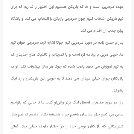
عهده سرمربی است و ما که بازیکن هستیم این اختیار را نداریم که برای
تیم بازیکن انتخاب کنیم چون سرمربی بازیکن را انتخاب می کند و باشگاه
برای جذب آن اقدام می کند.
پدرام حسن زاده در مورد سرمربی تیم چوکا اشاره کرد: سرمربی جوان تیم
ما، خیلی مربی با برنامه ای است و با تمرینات و تاکتیک های جدیدی که
به تیم آموزش می دهد باعث شده که چوکا هر سال پیشرفت کند. او به
بازیکنان جوان خیلی میدان می دهد تا به خوبی این بازیکنان وارد لیگ
بشوند.
وی در مورد مدعیان امسال لیگ برتر واترپلو گفت:ما تا جایی که بتوانیم
سعی می کنیم جزو مدعیان باشیم چون همیشه نشان دادیم که تیم های
شهرستانی که بازیکنان بومی خود را در اختیار دارند، حرفی برای گفتن