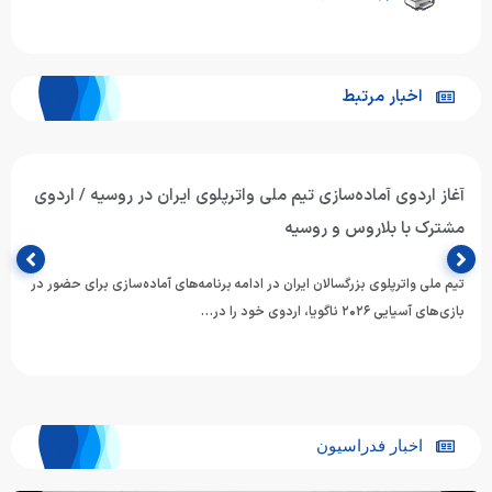
اخبار مرتبط
آغاز اردوی آماده‌سازی تیم ملی واترپلوی ایران در روسیه / اردوی
مشترک با بلاروس و روسیه
تیم ملی واترپلوی بزرگسالان ایران در ادامه برنامه‌های آماده‌سازی برای حضور در
بازی‌های آسیایی ۲۰۲۶ ناگویا، اردوی خود را در…
اخبار فدراسیون