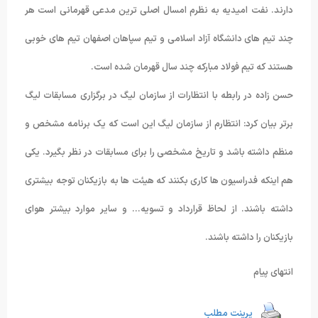
دارند. نفت امیدیه به نظرم امسال اصلی ترین مدعی قهرمانی است هر
چند تیم های دانشگاه آزاد اسلامی و تیم سپاهان اصفهان تیم های خوبی
هستند که تیم فولاد مبارکه چند سال قهرمان شده است.
حسن زاده در رابطه با انتظارات از سازمان لیگ در برگزاری مسابقات لیگ
برتر بیان کرد: انتظارم از سازمان لیگ این است که یک برنامه مشخص و
منظم داشته باشد و تاریخ مشخصی را برای مسابقات در نظر بگیرد. یکی
هم اینکه فدراسیون ها کاری بکنند که هیئت ها به بازیکنان توجه بیشتری
داشته باشند. از لحاظ قرارداد و تسویه… و سایر موارد بیشتر هوای
بازیکنان را داشته باشند.
انتهای پیام
پرینت مطلب