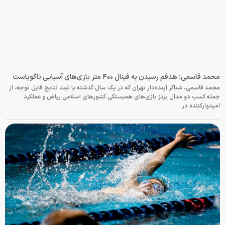
محمد قاسمی: هدفم رسیدن به فینال ۴۰۰ متر بازی‌های آسیایی ناگویاست
محمد قاسمی، شناگر آینده‌دار تهران که در یک سال گذشته با ثبت نتایج قابل توجه، از
جمله کسب دو مدال برنز بازی‌های همبستگی کشورهای اسلامی ریاض و عملکرد
امیدوارکننده در