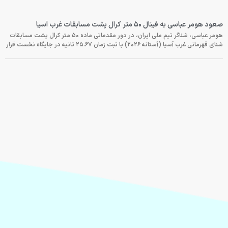
صعود هومر عباسی به فینال ۵۰ متر کرال پشت مسابقات غرب آسیا
هومر عباسی، شناگر تیم ملی ایران، در دور مقدماتی ماده ۵۰ متر کرال پشت مسابقات
شنای قهرمانی غرب آسیا (آستانه ۲۰۲۶) با ثبت زمان ۲۵.۶۷ ثانیه در جایگاه نخست قرار