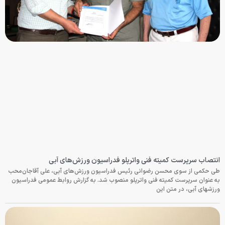
انتصاب سرپرست کمیته فنی واترپلو فدراسیون ورزش‌های آبی
طی حکمی از سوی محسن رضوانی رئیس فدراسیون ورزش‌های آبی، علی آقاجان‌محب
به عنوان سرپرست کمیته فنی واترپلو منصوب شد. به گزارش روابط عمومی فدراسیون
ورزشهای آبی، در متن این