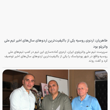
طاهریان: اردوی روسیه یکی از باکیفیت‌ترین اردوهای سال‌های اخیر تیم ملی
واترپلو بود
سرپرست تیم ملی واترپلوی ایران، اردوی آماده‌سازی این تیم در کمپ تیم‌های ملی
روسیه واقع در شهر پودولسک را یکی از باکیفیت‌ترین اردوهای سال‌های اخیر توصیف
کرد و گفت روند