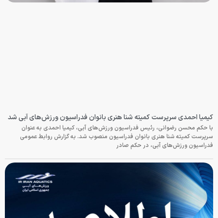
کیمیا احمدی سرپرست کمیته شنا هنری بانوان فدراسیون ورزش‌های آبی شد
با حکم محسن رضوانی، رئیس فدراسیون ورزش‌های آبی، کیمیا احمدی به عنوان
سرپرست کمیته شنا هنری بانوان فدراسیون منصوب شد. به گزارش روابط عمومی
فدراسیون ورزش‌های آبی، در حکم صادر