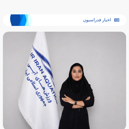
اخبار فدراسیون