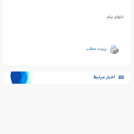
انتهای پیام
پرینت مطلب
اخبار مرتبط