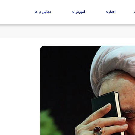
اخبار
آموزش
تماس با ما