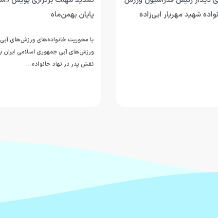
 دیدار رئیس فدراسیون ورزش
تمدید مهلت برگزاری پویش «اما
واده شهید مهریار ابی‌زاده
پایان بهمن‌ماه
با محوریت خانواده‌های ورزش‌های آبی
ورزش‌های آبی جمهوری اسلامی ایران ب
نقش پدر در نهاد خانواده…