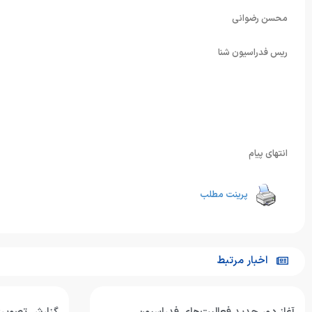
محسن رضوانی
ریس فدراسیون شنا
انتهای پیام
پرینت مطلب
اخبار مرتبط