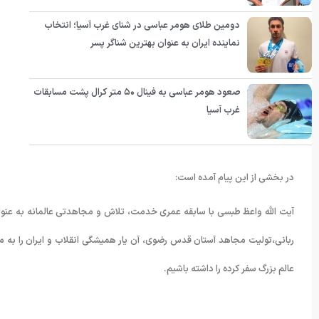
دومین طلای هومر عباسی در شنای غرب آسیا؛ انتخاب
نماینده ایران به عنوان بهترین شناگر پسر
صعود هومر عباسی به فینال ۵۰ متر کرال پشت مسابقات
غرب آسیا
در بخشی از این پیام آمده است:
آیت الله واعظ طبسی با سابقه عمری خدمت‌، تلاش و مجاهدتی عالمانه به عنو
ربانی،تولیت مجاهد آستان قدس رضوی، آن یار همیشگی انقلاب و ایران را به ملت
عالم بزرگ سفر کرده را داشته باشیم.