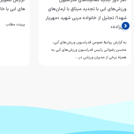
آغاز دور جدید فعالیت‌های فدراسیون
گزارش تصویری
ورزش‌های آبی با تجدید میثاق با آرمان‌های
های آبی با خان
شهدا/ تجلیل از خانواده مربی شهید «مهریار
پرینت مطلب
ابی‌زاده»
به گزارش روابط عمومی فدراسیون ورزش‌های آبی،
محسن رضوانی رئیس فدراسیون ورزش‌های آبی به
همراه برخی از مدیران ورزشی در…