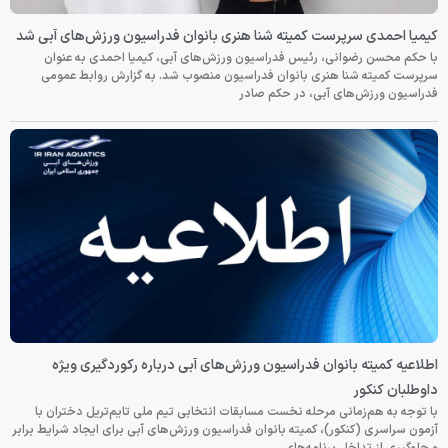
کیمیا احمدی سرپرست کمیته شنا هنری بانوان فدراسیون ورزش‌های آبی شد
با حکم محسن رضوانی، رئیس فدراسیون ورزش‌های آبی، کیمیا احمدی به عنوان
سرپرست کمیته شنا هنری بانوان فدراسیون منصوب شد. به گزارش روابط عمومی
فدراسیون ورزش‌های آبی، در حکم صادر
اطلاعیه کمیته بانوان فدراسیون ورزش‌های آبی درباره رکوردگیری ویژه
داوطلبان کنکور
با توجه به هم‌زمانی مرحله نخست مسابقات انتخابی تیم ملی تایم‌تریل دختران با
آزمون سراسری (کنکور)، کمیته بانوان فدراسیون ورزش‌های آبی برای ایجاد شرایط برابر