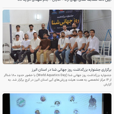
برگزاری جشنواره بزرگداشت روز جهانی شنا در استان البرز
جشنواره بزرگداشت روز جهانی شنا (World Aquatics Day) با حضور حدود ۱۸۰ شناگر
از ۱۶ مرکز تخصصی به همت هیئت ورزش‌های آبی استان البرز در کرج برگزار شد. به
گزارش