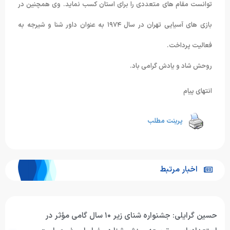
توانست مقام های متعددی را برای استان کسب نماید. وی همچنین در
بازی های آسیایی تهران در سال ۱۹۷۴ به عنوان داور شنا و شیرجه به
فعالیت پرداخت.
روحش شاد و یادش گرامی باد.
انتهای پیام
پرینت مطلب
اخبار مرتبط
ساجد کاظمی‌نسب با رأی قاطع اعضای مجمع، رئیس هیأت