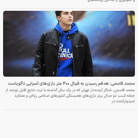
و جلوگیری از تداخل برنامه‌های
محمد قاسمی: هدفم رسیدن به فینال ۴۰۰ متر بازی‌های آسیایی ناگویاست
محمد قاسمی، شناگر آینده‌دار تهران که در یک سال گذشته با ثبت نتایج قابل توجه، از
جمله کسب دو مدال برنز بازی‌های همبستگی کشورهای اسلامی ریاض و عملکرد
امیدوارکننده در