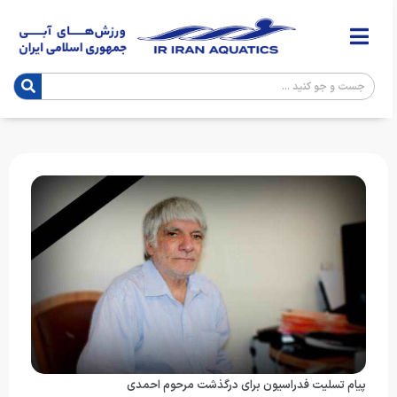
پیام تسلیت فدراسیون برای درگذشت مرحوم احمدی