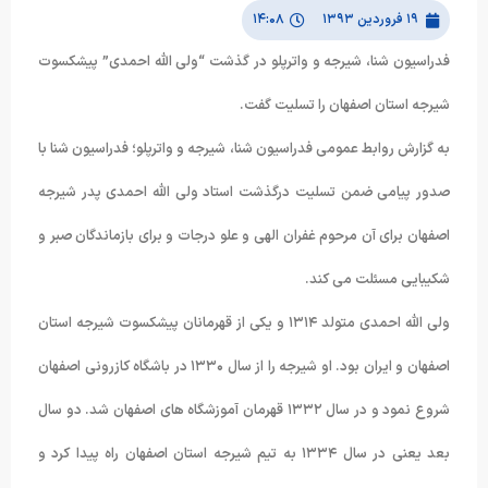
۱۹ فروردین ۱۳۹۳
۱۴:۰۸
فدراسیون شنا، شیرجه و واترپلو در گذشت “ولی الله احمدی” پیشکسوت
شیرجه استان اصفهان را تسلیت گفت.
به گزارش روابط عمومی فدراسیون شنا، شیرجه و واترپلو؛ فدراسیون شنا با
صدور پیامی ضمن تسلیت درگذشت استاد ولی الله احمدی پدر شیرجه
اصفهان برای آن مرحوم غفران الهی و علو درجات و برای بازماندگان صبر و
شکیبایی مسئلت می کند.
ولی الله احمدی متولد ۱۳۱۴ و یکی از قهرمانان پیشکسوت شیرجه استان
اصفهان و ایران بود. او شیرجه را از سال ۱۳۳۰ در باشگاه کازرونی اصفهان
شروع نمود و در سال ۱۳۳۲ قهرمان آموزشگاه های اصفهان شد. دو سال
بعد یعنی در سال ۱۳۳۴ به تیم شیرجه استان اصفهان راه پیدا کرد و