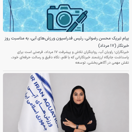
پیام تبریک محسن رضوانی، رئیس فدراسیون ورزش‌های آبی، به مناسبت روز
خبرنگار (۱۷ مرداد)
خبرنگاران؛ راویان آب، روایتگران تلاش و پیشرفت ۱۷ مرداد، فرصتی است برای
پاسداشت جایگاه ارزشمند خبرنگارانی که با قلم، نگاه دقیق و رسالت حرفه‌ای خود،
نقش مهمی در آگاهی‌بخشی، توسعه