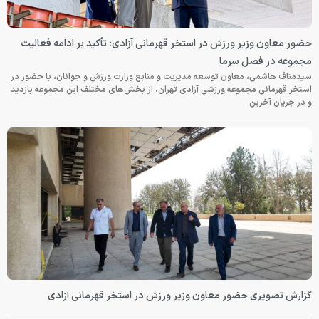
حضور معاون وزیر ورزش در استخر قهرمانی آزادی؛ تأکید بر ادامه فعالیت
مجموعه در فصل سرما
سیدمناف هاشمی، معاون توسعه مدیریت و منابع وزارت ورزش و جوانان، با حضور در
استخر قهرمانی مجموعه ورزشی آزادی تهران، از بخش‌های مختلف این مجموعه بازدید
و در جریان آخرین
گزارش تصویری حضور معاون وزیر ورزش در استخر قهرمانی آزادی