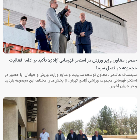
حضور معاون وزیر ورزش در استخر قهرمانی آزادی؛ تأکید بر ادامه فعالیت
مجموعه در فصل سرما
سیدمناف هاشمی، معاون توسعه مدیریت و منابع وزارت ورزش و جوانان، با حضور در
استخر قهرمانی مجموعه ورزشی آزادی تهران، از بخش‌های مختلف این مجموعه بازدید
و در جریان آخرین