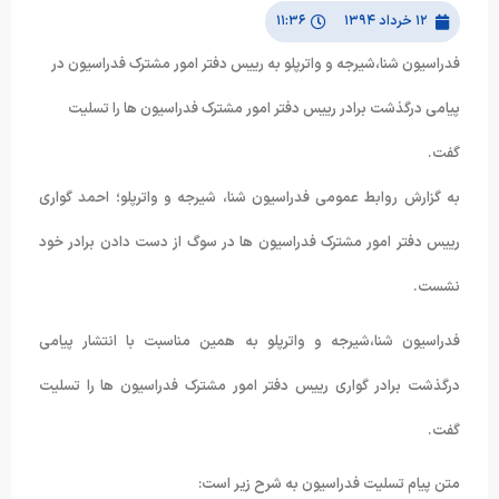
۱۲ خرداد ۱۳۹۴
۱۱:۳۶
فدراسیون شنا،شیرجه و واترپلو به رییس دفتر امور مشترک فدراسیون در
پیامی درگذشت برادر رییس دفتر امور مشترک فدراسیون ها را تسلیت
گفت.
به گزارش روابط عمومی فدراسیون شنا، شیرجه و واترپلو؛ احمد گواری
رییس دفتر امور مشترک فدراسیون ها در سوگ از دست دادن برادر خود
نشست.
فدراسیون شنا،شیرجه و واترپلو به همین مناسبت با انتشار پیامی
درگذشت برادر گواری رییس دفتر امور مشترک فدراسیون ها را تسلیت
گفت.
متن پیام تسلیت فدراسیون به شرح زیر است: