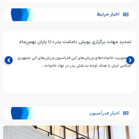
اخبار مرتبط
تمدید مهلت برگزاری پویش «امامت پدر» تا پایان بهمن‌ماه
با محوریت خانواده‌های ورزش‌های آبی فدراسیون ورزش‌های آبی جمهوری
اسلامی ایران با هدف توجه به نقش پدر در نهاد خانواده…
اخبار فدراسیون