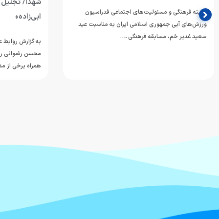
شهدا/ تجلیل ا
کمیته فرهنگی و مسئولیت‌های اجتماعی فدراسیون
ابی‌زاده»
ورزش‌های آبی جمهوری اسلامی ایران به مناسبت عید
سعید غدیر خم، مسابقه فرهنگی ـ…
به گزارش روابط 
محسن رضوانی رئ
همراه برخی از م