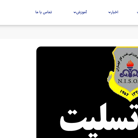
اخبار
آموزش
تماس با ما