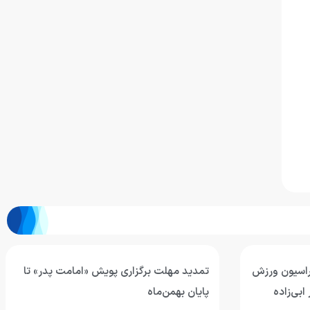
راسیون ورزش
تمدید مهلت برگزاری پویش «امامت پدر» تا
ابی‌زاده
پایان بهمن‌ماه