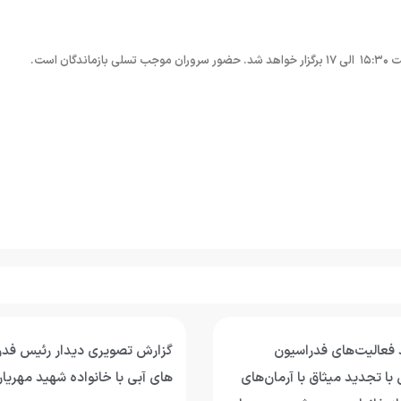
است.
 فعالیت‌های فدراسیون
گزارش تصویری دیدار رئیس فد
با تجدید میثاق با آرمان‌های
های آبی با خانواده شهید مهریار 