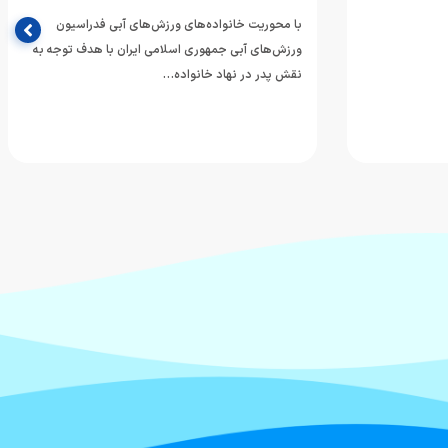
با محوریت خانواده‌های ورزش‌های آبی فدراسیون
ورزش‌های آبی جمهوری اسلامی ایران با هدف توجه به
نقش پدر در نهاد خانواده…