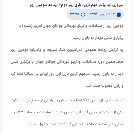
پیروزی ایتالیا در مهم ترین بازی روز دوم+ برنامه سومین روز
۱۴ شهریور ۱۳۹۴
۲۲:۲۵
دومین روز از مسابقات واترپلو قهرمانی جوانان جهان امروز (شنبه) با
برگزاری شش دیدار به پایان رسید.
به گزارش روابط عمومی فدراسیون شنا، شیرجه و واترپلو؛ دومین روز
هجدهمین دوره مسابقات واترپلو قهرمانی جوانان جهان با برگزاری شش
دیدار به پایان رسید. در مهم ترین بازی این روز ایتالیا بر اسپانیا غلبه کرد
و ژاپن مغلوب هلند شد.
در نخستین بازی امروز (شنبه) مجارستان به راحتی از سد چین عبور کرد.
یکی از امیدهای اصلی قهرمانی در این دوره از سابقات با حساب ۲۳ بر ۹
چینی ها را شکست داد تا با خیالی آسوده در صدر جدول بماند.