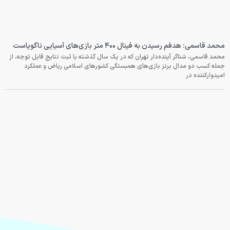
محمد قاسمی: هدفم رسیدن به فینال ۴۰۰ متر بازی‌های آسیایی ناگویاست
محمد قاسمی، شناگر آینده‌دار تهران که در یک سال گذشته با ثبت نتایج قابل توجه، از
جمله کسب دو مدال برنز بازی‌های همبستگی کشورهای اسلامی ریاض و عملکرد
امیدوارکننده در