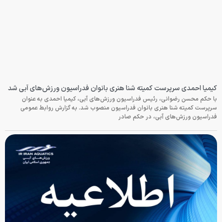
کیمیا احمدی سرپرست کمیته شنا هنری بانوان فدراسیون ورزش‌های آبی شد
با حکم محسن رضوانی، رئیس فدراسیون ورزش‌های آبی، کیمیا احمدی به عنوان
سرپرست کمیته شنا هنری بانوان فدراسیون منصوب شد. به گزارش روابط عمومی
فدراسیون ورزش‌های آبی، در حکم صادر