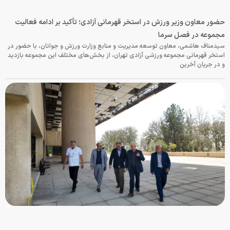
حضور معاون وزیر ورزش در استخر قهرمانی آزادی؛ تأکید بر ادامه فعالیت
مجموعه در فصل سرما
سیدمناف هاشمی، معاون توسعه مدیریت و منابع وزارت ورزش و جوانان، با حضور در
استخر قهرمانی مجموعه ورزشی آزادی تهران، از بخش‌های مختلف این مجموعه بازدید
و در جریان آخرین