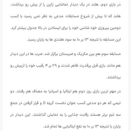
در بازی دوم، هلند در یک دیدار تماشایی ژاپن را از پیش رو برداشت.
هلند که تا پیش از شروع مسابقات مدعی به نظر نمی رسید با کسب
دومین پیروزی خود شانس خود را برای ایستادن در بالا جدول بیشتر کرد.
این مسابقه با نتیجه ۱۳ بر ۱۰ به سود هلندی ها به پایان رسید.
مسابقه سوم هم بین مکزیک و صربستان برگزار شد. صرب ها در این دیدار
هم مانند بازی قبل پرقدرت ظاهر شدند و ۲۹ بر ۴ رقیب خود را ازپیش رو
برداشتند.
در مهم ترین بازی روز دوم هم ایتالیا و اسپانیا به مصاف هم رفتند. دو
تیمی که هر دو مدعی کسب عنوان نخست گروه D و قرار گرفتن در جمع
سه تیم برتر هستند رقابت جذابی را به نمایش گذاشتند. این دیدار در
پایان با نتیجه ۱۳ بر ۱۰ به نفع ایتالیایی ها تمام شد.