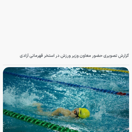
گزارش تصویری حضور معاون وزیر ورزش در استخر قهرمانی آزادی