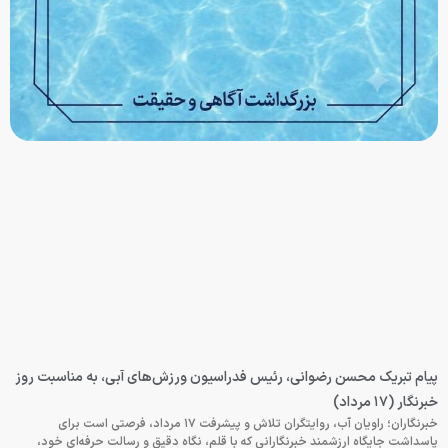
پیام تبریک محسن رضوانی، رئیس فدراسیون ورزش‌های آبی، به مناسبت روز
خبرنگار (۱۷ مرداد)
خبرنگاران؛ راویان آب، روایتگران تلاش و پیشرفت ۱۷ مرداد، فرصتی است برای
پاسداشت جایگاه ارزشمند خبرنگارانی که با قلم، نگاه دقیق و رسالت حرفه‌ای خود،