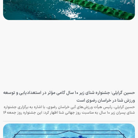
حسین گرایلی: جشنواره شنای زیر ۱۰ سال گامی مؤثر در استعدادیابی و توسعه
ورزش شنا در خراسان رضوی است
حسین گرایلی، رئیس هیأت ورزش‌های آبی خراسان رضوی، با اشاره به برگزاری جشنواره
شنای پسران زیر ۱۰ سال به مناسبت روز جهانی شنا اظهار کرد: این جشنواره روز جمعه‌ ۱۶