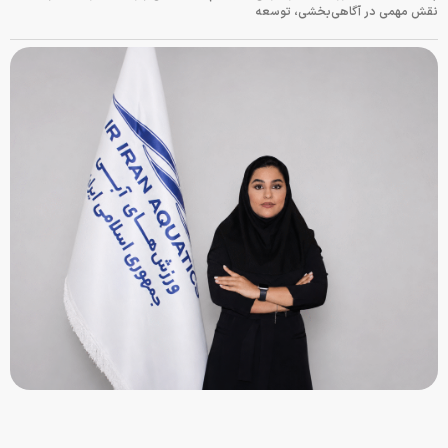
نقش مهمی در آگاهی‌بخشی، توسعه