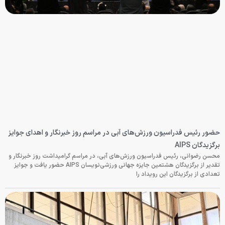
حضور رئیس فدراسیون ورزش‌های آبی در مراسم روز خبرنگار و اهدای جوایز
برگزیدگان AIPS
محسن رضوانی، رئیس فدراسیون ورزش‌های آبی، در مراسم گرامیداشت روز خبرنگار و
تقدیر از برگزیدگان هشتمین جایزه جهانی ورزشی‌نویسان AIPS حضور یافت و جوایز
تعدادی از برگزیدگان این رویداد را