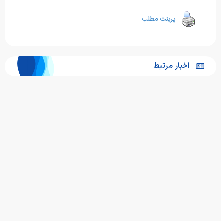
پرینت مطلب
اخبار مرتبط