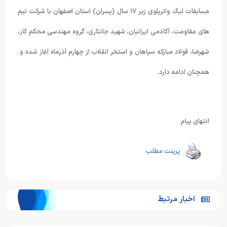
مسابقات لیگ واترپلوی زیر ۱۷ سال (پسران) استان اصفهان با شرکت تیم
های مقاومت، آکادمی ایرانیان، شهید جانثاری، گروه مهندسی محکم کار،
شهرضا، فولاد مبارکه سپاهان و استخر انقلاب از چهارم آذرماه آغاز شده و
همچنان ادامه دارد.
انتهای پیام
پرینت مطلب
اخبار مرتبط