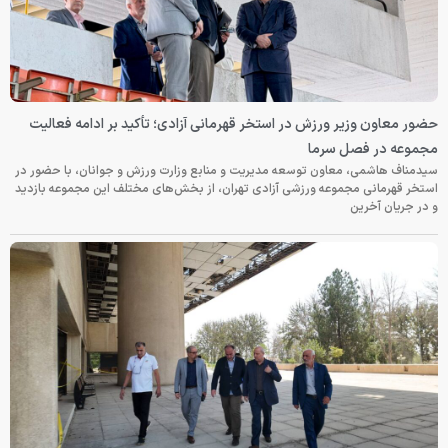
حضور معاون وزیر ورزش در استخر قهرمانی آزادی؛ تأکید بر ادامه فعالیت
مجموعه در فصل سرما
سیدمناف هاشمی، معاون توسعه مدیریت و منابع وزارت ورزش و جوانان، با حضور در
استخر قهرمانی مجموعه ورزشی آزادی تهران، از بخش‌های مختلف این مجموعه بازدید
و در جریان آخرین