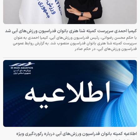
کیمیا احمدی سرپرست کمیته شنا هنری بانوان فدراسیون ورزش‌های آبی شد
با حکم محسن رضوانی، رئیس فدراسیون ورزش‌های آبی، کیمیا احمدی به عنوان
سرپرست کمیته شنا هنری بانوان فدراسیون منصوب شد. به گزارش روابط عمومی
فدراسیون ورزش‌های آبی، در حکم صادر
اطلاعیه کمیته بانوان فدراسیون ورزش‌های آبی درباره رکوردگیری ویژه