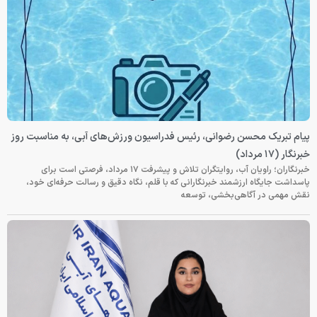
پیام تبریک محسن رضوانی، رئیس فدراسیون ورزش‌های آبی، به مناسبت روز
خبرنگار (۱۷ مرداد)
خبرنگاران؛ راویان آب، روایتگران تلاش و پیشرفت ۱۷ مرداد، فرصتی است برای
پاسداشت جایگاه ارزشمند خبرنگارانی که با قلم، نگاه دقیق و رسالت حرفه‌ای خود،
نقش مهمی در آگاهی‌بخشی، توسعه