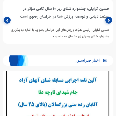
حسین گرایلی: جشنواره شنای زیر ۱۰ سال گامی مؤثر در
استعدادیابی و توسعه ورزش شنا در خراسان رضوی است
حسین گرایلی، رئیس هیأت ورزش‌های آبی خراسان رضوی، با اشاره به برگزاری
جشنواره شنای پسران زیر ۱۰ سال به مناسبت…
اخبار فدراسیون