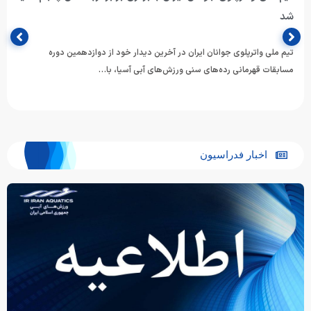
شد
تیم ملی واترپلوی جوانان ایران در آخرین دیدار خود از دوازدهمین دوره
مسابقات قهرمانی رده‌های سنی ورزش‌های آبی آسیا، با…
اخبار فدراسیون