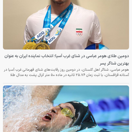
دومین طلای هومر عباسی در شنای غرب آسیا؛ انتخاب نماینده ایران به عنوان
بهترین شناگر پسر
هومر عباسی، شناگر اهل گلستان، در دومین روز رقابت‌های شنای قهرمانی غرب آسیا در
آستانه قزاقستان، با ثبت زمان ۲۵.۷۶ ثانیه در ماده ۵۰ متر کرال پشت به مدال طلا