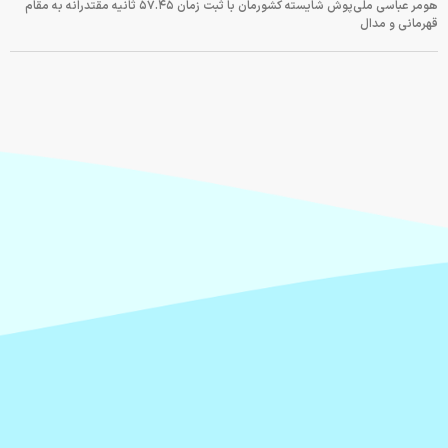
هومر عباسی ملی‌پوش شایسته کشورمان با ثبت زمان ۵۷.۴۵ ثانیه مقتدرانه به مقام
قهرمانی و مدال