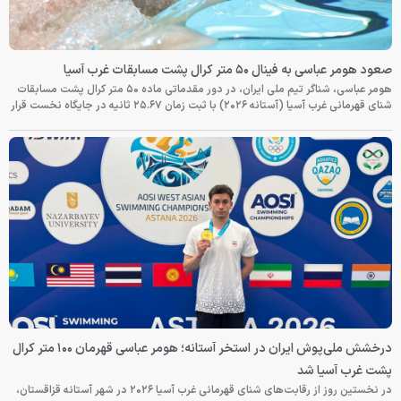
صعود هومر عباسی به فینال ۵۰ متر کرال پشت مسابقات غرب آسیا
هومر عباسی، شناگر تیم ملی ایران، در دور مقدماتی ماده ۵۰ متر کرال پشت مسابقات
شنای قهرمانی غرب آسیا (آستانه ۲۰۲۶) با ثبت زمان ۲۵.۶۷ ثانیه در جایگاه نخست قرار
درخشش ملی‌پوش ایران در استخر آستانه؛ هومر عباسی قهرمان ۱۰۰ متر کرال
پشت غرب آسیا شد
در نخستین روز از رقابت‌های شنای قهرمانی غرب آسیا ۲۰۲۶ در شهر آستانه قزاقستان،