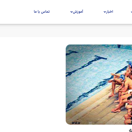
اخبار
آموزش
تماس با ما
ه