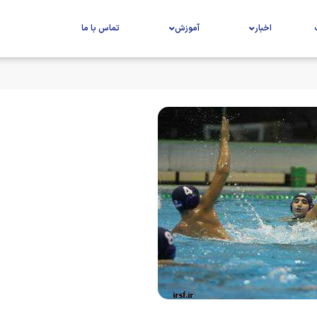
اخبار
آموزش
تماس با ما