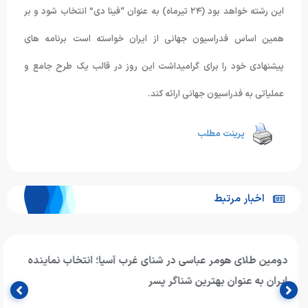
این رشته خواهد بود (٢۴ تیرماه) به عنوان “فینا دی” انتخاب شود و بر
همین اساس فدراسیون جهانی از ایران خواسته است برنامه های
پیشنهادی خود را برای گرامیداشت این روز در قالب یک طرح جامع و
عملیاتی به فدراسیون جهانی ارائه کند.
پرینت مطلب
اخبار مرتبط
دومین طلای هومر عباسی در شنای غرب آسیا؛ انتخاب نماینده
ایران به عنوان بهترین شناگر پسر