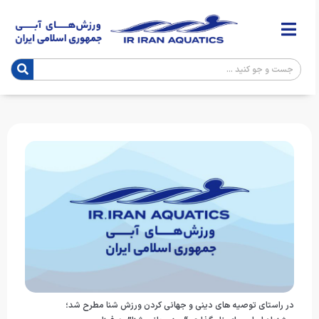
در راستای توصیه های دینی و جهانی کردن ورزش شنا مطرح شد؛