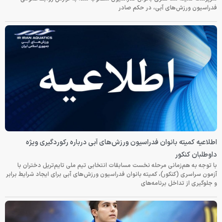
فدراسیون ورزش‌های آبی، در حکم صادر
اطلاعیه کمیته بانوان فدراسیون ورزش‌های آبی درباره رکوردگیری ویژه
داوطلبان کنکور
با توجه به هم‌زمانی مرحله نخست مسابقات انتخابی تیم ملی تایم‌تریل دختران با
آزمون سراسری (کنکور)، کمیته بانوان فدراسیون ورزش‌های آبی برای ایجاد شرایط برابر
و جلوگیری از تداخل برنامه‌های