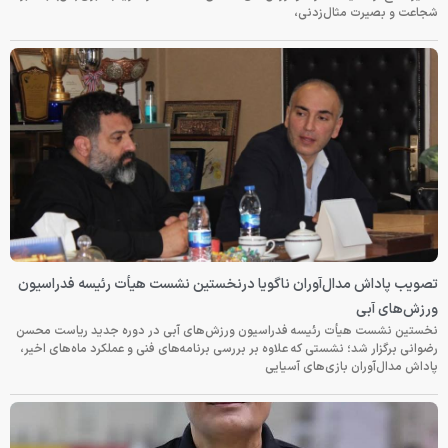
شجاعت و بصیرت مثال‌زدنی،
تصویب پاداش مدال‌آوران ناگویا درنخستین نشست هیأت رئیسه فدراسیون
ورزش‌های آبی
نخستین نشست هیأت رئیسه فدراسیون ورزش‌های آبی در دوره جدید ریاست محسن
رضوانی برگزار شد؛ نشستی که علاوه بر بررسی برنامه‌های فنی و عملکرد ماه‌های اخیر،
پاداش مدال‌آوران بازی‌های آسیایی