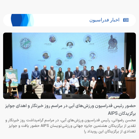
اخبار فدراسیون
حضور رئیس فدراسیون ورزش‌های آبی در مراسم روز خبرنگار و اهدای جوایز
برگزیدگان AIPS
محسن رضوانی، رئیس فدراسیون ورزش‌های آبی، در مراسم گرامیداشت روز خبرنگار و
تقدیر از برگزیدگان هشتمین جایزه جهانی ورزشی‌نویسان AIPS حضور یافت و جوایز
تعدادی از برگزیدگان این رویداد را