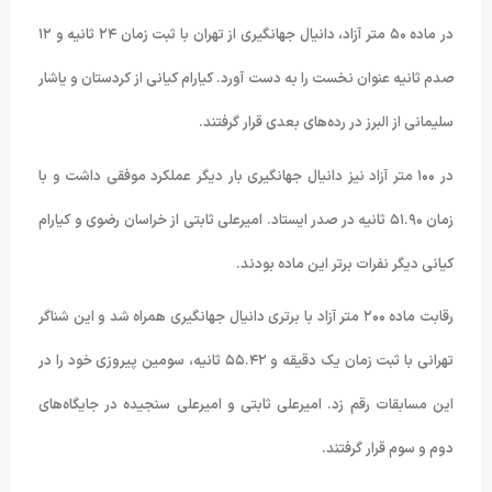
در ماده ۵۰ متر آزاد، دانیال جهانگیری از تهران با ثبت زمان ۲۴ ثانیه و ۱۲
صدم ثانیه عنوان نخست را به دست آورد. کیارام کیانی از کردستان و یاشار
سلیمانی‌ از البرز در رده‌های بعدی قرار گرفتند.
در ۱۰۰ متر آزاد نیز دانیال جهانگیری بار دیگر عملکرد موفقی داشت و با
زمان ۵۱.۹۰ ثانیه در صدر ایستاد. امیرعلی ثابتی از خراسان رضوی و کیارام
کیانی دیگر نفرات برتر این ماده بودند.
رقابت ماده ۲۰۰ متر آزاد با برتری دانیال جهانگیری همراه شد و این شناگر
تهرانی با ثبت زمان یک دقیقه و ۵۵.۴۲ ثانیه، سومین پیروزی خود را در
این مسابقات رقم زد. امیرعلی ثابتی و امیرعلی سنجیده در جایگاه‌های
دوم و سوم قرار گرفتند.