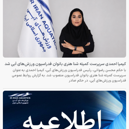
کیمیا احمدی سرپرست کمیته شنا هنری بانوان فدراسیون ورزش‌های آبی شد
با حکم محسن رضوانی، رئیس فدراسیون ورزش‌های آبی، کیمیا احمدی به عنوان
سرپرست کمیته شنا هنری بانوان فدراسیون منصوب شد. به گزارش روابط عمومی
فدراسیون ورزش‌های آبی، در حکم صادر