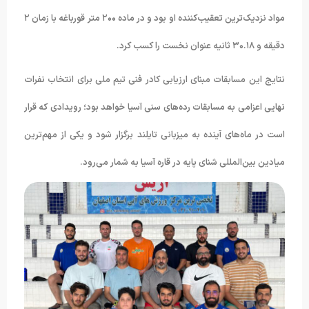
مواد نزدیک‌ترین تعقیب‌کننده او بود و در ماده ۲۰۰ متر قورباغه با زمان ۲
دقیقه و ۳۰.۱۸ ثانیه عنوان نخست را کسب کرد.
نتایج این مسابقات مبنای ارزیابی کادر فنی تیم ملی برای انتخاب نفرات
نهایی اعزامی به مسابقات رده‌های سنی آسیا خواهد بود؛ رویدادی که قرار
است در ماه‌های آینده به میزبانی تایلند برگزار شود و یکی از مهم‌ترین
میادین بین‌المللی شنای پایه در قاره آسیا به شمار می‌رود.