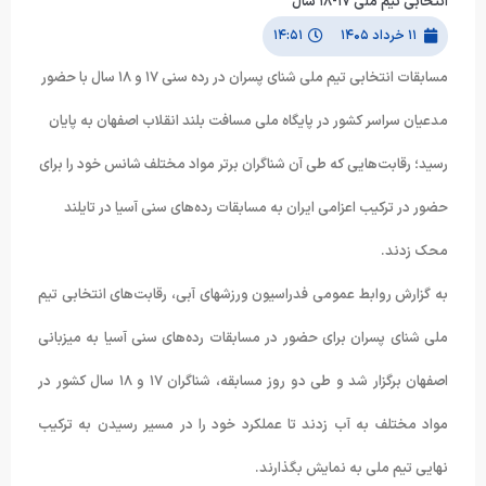
انتخابی تیم ملی ۱۷-۱۸ سال
۱۱ خرداد ۱۴۰۵
۱۴:۵۱
مسابقات انتخابی تیم ملی شنای پسران در رده سنی ۱۷ و ۱۸ سال با حضور
مدعیان سراسر کشور در پایگاه ملی مسافت بلند انقلاب اصفهان به پایان
رسید؛ رقابت‌هایی که طی آن شناگران برتر مواد مختلف شانس خود را برای
حضور در ترکیب اعزامی ایران به مسابقات رده‌های سنی آسیا در تایلند
محک زدند.
به گزارش روابط عمومی فدراسیون ورزشهای آبی، رقابت‌های انتخابی تیم
ملی شنای پسران برای حضور در مسابقات رده‌های سنی آسیا به میزبانی
اصفهان برگزار شد و طی دو روز مسابقه، شناگران ۱۷ و ۱۸ سال کشور در
مواد مختلف به آب زدند تا عملکرد خود را در مسیر رسیدن به ترکیب
نهایی تیم ملی به نمایش بگذارند.