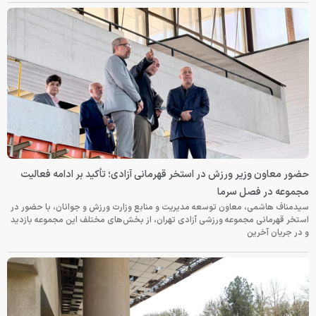
حضور معاون وزیر ورزش در استخر قهرمانی آزادی؛ تأکید بر ادامه فعالیت
مجموعه در فصل سرما
سیدمناف هاشمی، معاون توسعه مدیریت و منابع وزارت ورزش و جوانان، با حضور در
استخر قهرمانی مجموعه ورزشی آزادی تهران، از بخش‌های مختلف این مجموعه بازدید
و در جریان آخرین