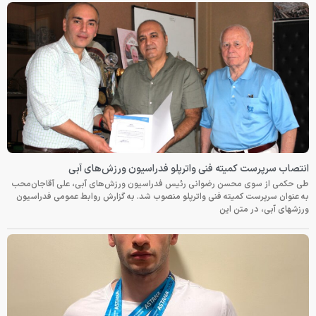
انتصاب سرپرست کمیته فنی واترپلو فدراسیون ورزش‌های آبی
طی حکمی از سوی محسن رضوانی رئیس فدراسیون ورزش‌های آبی، علی آقاجان‌محب
به عنوان سرپرست کمیته فنی واترپلو منصوب شد. به گزارش روابط عمومی فدراسیون
ورزشهای آبی، در متن این