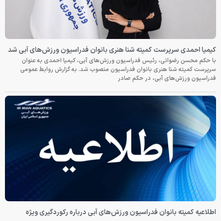
کیمیا احمدی سرپرست کمیته شنا هنری بانوان فدراسیون ورزش‌های آبی شد
با حکم محسن رضوانی، رئیس فدراسیون ورزش‌های آبی، کیمیا احمدی به عنوان
سرپرست کمیته شنا هنری بانوان فدراسیون منصوب شد. به گزارش روابط عمومی
فدراسیون ورزش‌های آبی، در حکم صادر
اطلاعیه کمیته بانوان فدراسیون ورزش‌های آبی درباره رکوردگیری ویژه