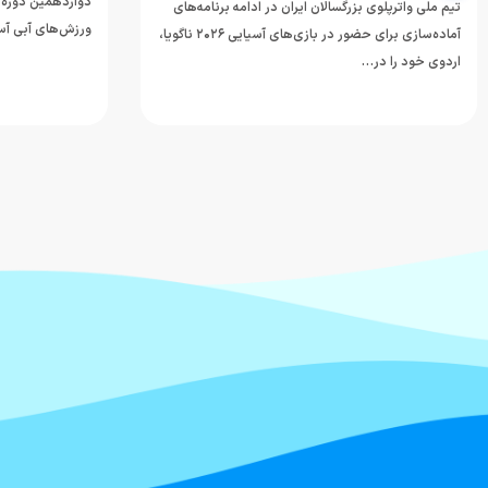
دوازدهمین دوره 
تیم ملی واترپلوی بزرگسالان ایران در ادامه برنامه‌های
ورزش‌های آبی آسی
آماده‌سازی برای حضور در بازی‌های آسیایی ۲۰۲۶ ناگویا،
اردوی خود را در…