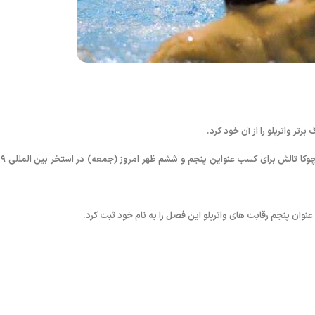
ر واترپلو را از آن خود کرد.
به گزارش رو