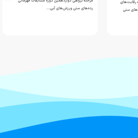
مرحله گروهی دوازدهمین دوره مسابقات قهرمانی
ه رقابت‌های
رده‌های سنی ورزش‌های آبی…
‌های سنی