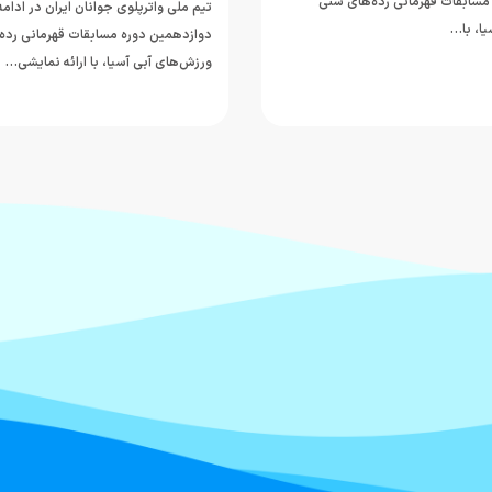
مسابقات قهرمانی رده‌های سنی
تیم ملی واترپلوی جوانان ایران در ادام
ا، با…
دوازدهمین دوره مسابقات قهرمانی رده
ورزش‌های آبی آسیا، با ارائه نمایشی…