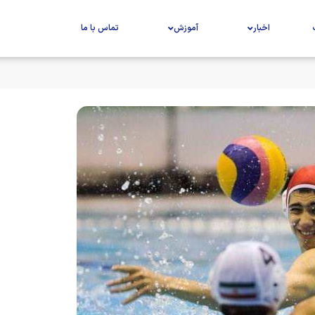
اخبار
آموزش
تماس با ما