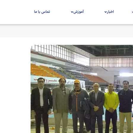
اخبار
آموزش
تماس با ما