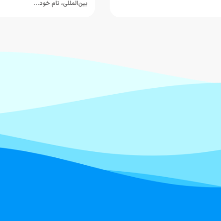
بین‌المللی، نام خود…