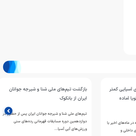
آسیایی کمتر
بازگشت تیم‌های ملی شنا و شیرجه جوانان
 آماده
ایران از بانکوک
تیم‌های ملی شنا و شیرجه جوانان ایران پس از حضور در
دوازدهمین دوره مسابقات قهرمانی رده‌های سنی
ماه‌های اخیر با
ورزش‌های آبی آسیا…
اخلی و