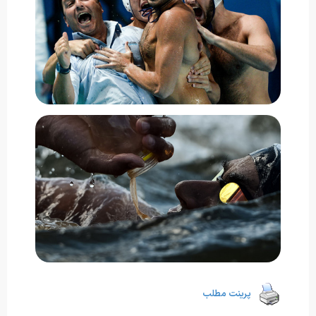
پرینت مطلب