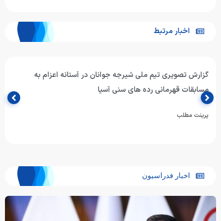
اخبار مرتبط
گزارش تصویری تیم ملی شیرجه جوانان در آستانه اعزام به
مسابقات قهرمانی رده های سنی آسیا
پرینت مطلب
اخبار فدراسیون