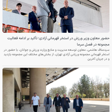
حضور معاون وزیر ورزش در استخر قهرمانی آزادی؛ تأکید بر ادامه فعالیت
مجموعه در فصل سرما
سیدمناف هاشمی، معاون توسعه مدیریت و منابع وزارت ورزش و جوانان، با حضور در
استخر قهرمانی مجموعه ورزشی آزادی تهران، از بخش‌های مختلف این مجموعه بازدید
و در جریان آخرین