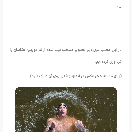
شد.
در این مطلب
سری دوم
تصاویر منتخب ثبت شده از لنز دوربین عکاسان را
گردآوری کرده ایم.
(برای مشاهده هر عکس در اندازه واقعی روی آن کلیک کنید)