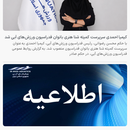
کیمیا احمدی سرپرست کمیته شنا هنری بانوان فدراسیون ورزش‌های آبی شد
با حکم محسن رضوانی، رئیس فدراسیون ورزش‌های آبی، کیمیا احمدی به عنوان
سرپرست کمیته شنا هنری بانوان فدراسیون منصوب شد. به گزارش روابط عمومی
فدراسیون ورزش‌های آبی، در حکم صادر