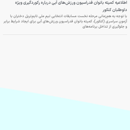
اطلاعیه کمیته بانوان فدراسیون ورزش‌های آبی درباره رکوردگیری ویژه
داوطلبان کنکور
با توجه به هم‌زمانی مرحله نخست مسابقات انتخابی تیم ملی تایم‌تریل دختران با
آزمون سراسری (کنکور)، کمیته بانوان فدراسیون ورزش‌های آبی برای ایجاد شرایط برابر
و جلوگیری از تداخل برنامه‌های