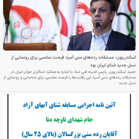
اسکندریون: مسابقات رده‌های سنی آسیا، فرصت مناسبی برای رونمایی از
نسل جدید شنای ایران بود
حمید اسکندریون، رئیس کمیته فنی شنا، با اشاره به عملکرد شناگران جوان ایران در
مسابقات رده‌های سنی آسیا، این رقابت‌ها را فرصت مناسبی برای شناسایی و رونمایی از
نسل جدید