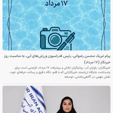
پیام تبریک محسن رضوانی، رئیس فدراسیون ورزش‌های آبی، به مناسبت روز
خبرنگار (۱۷ مرداد)
خبرنگاران؛ راویان آب، روایتگران تلاش و پیشرفت ۱۷ مرداد، فرصتی است برای
پاسداشت جایگاه ارزشمند خبرنگارانی که با قلم، نگاه دقیق و رسالت حرفه‌ای خود،
نقش مهمی در آگاهی‌بخشی، توسعه