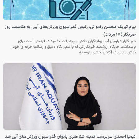
پیام تبریک محسن رضوانی، رئیس فدراسیون ورزش‌های آبی، به مناسبت روز
خبرنگار (۱۷ مرداد)
خبرنگاران؛ راویان آب، روایتگران تلاش و پیشرفت ۱۷ مرداد، فرصتی است برای
پاسداشت جایگاه ارزشمند خبرنگارانی که با قلم، نگاه دقیق و رسالت حرفه‌ای خود،
نقش مهمی در آگاهی‌بخشی، توسعه
کیمیا احمدی سرپرست کمیته شنا هنری بانوان فدراسیون ورزش‌های آبی شد