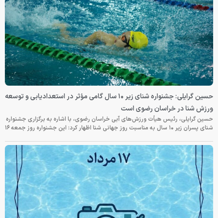
حسین گرایلی: جشنواره شنای زیر ۱۰ سال گامی مؤثر در استعدادیابی و توسعه
ورزش شنا در خراسان رضوی است
حسین گرایلی، رئیس هیأت ورزش‌های آبی خراسان رضوی، با اشاره به برگزاری جشنواره
شنای پسران زیر ۱۰ سال به مناسبت روز جهانی شنا اظهار کرد: این جشنواره روز جمعه‌ ۱۶