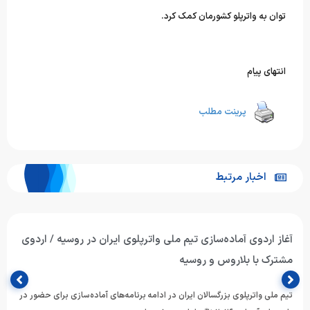
توان به واترپلو کشورمان کمک
کرد.
انتهای پیام
پرینت مطلب
اخبار مرتبط
آغاز اردوی آماده‌سازی تیم ملی واترپلوی ایران در روسیه / اردوی
مشترک با بلاروس و روسیه
تیم ملی واترپلوی بزرگسالان ایران در ادامه برنامه‌های آماده‌سازی برای حضور در