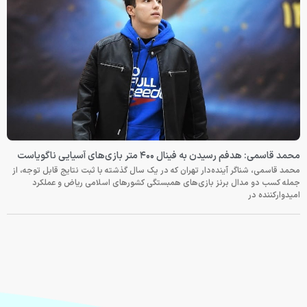
محمد قاسمی: هدفم رسیدن به فینال ۴۰۰ متر بازی‌های آسیایی ناگویاست
محمد قاسمی، شناگر آینده‌دار تهران که در یک سال گذشته با ثبت نتایج قابل توجه، از
جمله کسب دو مدال برنز بازی‌های همبستگی کشورهای اسلامی ریاض و عملکرد
امیدوارکننده در