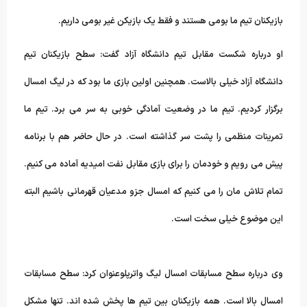
بازیکنان تیم
ما بومی هستند و فقط یک بازیکن غیر بومی داریم.
او درباره شکست مقابل تیم دانشگاه آزاد گفت: سطح بازیکنان تیم
دانشگاه
آزاد خیلی بالاست. همچنین اولین بازی ما بود که در لیگ امسال
برگزار
کردیم. تیم ما در وضعیت آمادگی خوبی به سر می برد. تیم ما
تمرینات منظمی
را پشت سر گذاشته است. در حال حاضر هم با برنامه
پیش می رویم و خودمان را
برای بازی مقابل نفت امیدیه آماده می کنیم.
تمام تلاش مان را می کنیم که
امسال جزو مدعیان قهرمانی باشیم البته
این موضوع خیلی سخت است.
وی درباره سطح مسابقات امسال لیگ واترپلوعنوان کرد: سطح مسابقات
امسال
بالا است. همه بازیکنان بین تیم ها پخش شده اند. تنها مشکل