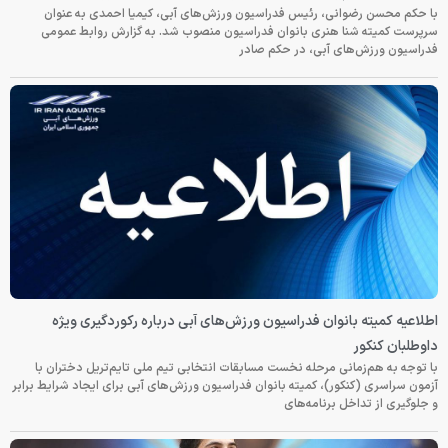
با حکم محسن رضوانی، رئیس فدراسیون ورزش‌های آبی، کیمیا احمدی به عنوان
سرپرست کمیته شنا هنری بانوان فدراسیون منصوب شد. به گزارش روابط عمومی
فدراسیون ورزش‌های آبی، در حکم صادر
اطلاعیه کمیته بانوان فدراسیون ورزش‌های آبی درباره رکوردگیری ویژه
داوطلبان کنکور
با توجه به هم‌زمانی مرحله نخست مسابقات انتخابی تیم ملی تایم‌تریل دختران با
آزمون سراسری (کنکور)، کمیته بانوان فدراسیون ورزش‌های آبی برای ایجاد شرایط برابر
و جلوگیری از تداخل برنامه‌های