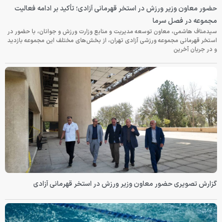
حضور معاون وزیر ورزش در استخر قهرمانی آزادی؛ تأکید بر ادامه فعالیت
مجموعه در فصل سرما
سیدمناف هاشمی، معاون توسعه مدیریت و منابع وزارت ورزش و جوانان، با حضور در
استخر قهرمانی مجموعه ورزشی آزادی تهران، از بخش‌های مختلف این مجموعه بازدید
و در جریان آخرین
گزارش تصویری حضور معاون وزیر ورزش در استخر قهرمانی آزادی