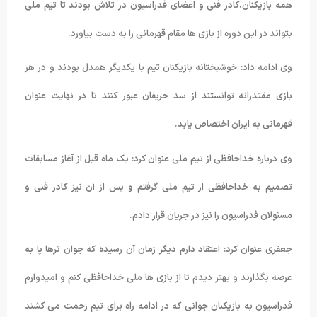
همه بازیکنان،کادر فنی و اعضای فدراسیون در تلاش بودند تا تیم ملی
بتواند در این دوره از بازی ها مقام قهرمانی را به دست بیاورد.
وی ادامه داد: خوشبختانه بازیکنان تیم با یکدیگر همدل بودند و در هر
بازی مقتدرانه توانستند از سد حریفان عبور کنند تا در نهایت عنوان
قهرمانی به ایران اختصاص یابد.
وی درباره خداحافظی از تیم ملی عنوان کرد: یک ماه قبل از آغاز مسابقات
تصمیم به خداحافظی از تیم ملی گرفتم و پس از آن نیز کادر فنی و
مسئولان فدراسیون را نیز در جریان قرار دادم.
جعفری عنوان کرد: اعتقاد دارم دیگر زمان آن رسیده که جوان ترها پا به
عرصه بگذارند و بهتر دیدم تا از بازی ها ملی خداحافظی کنم و امیدوارم
فدراسیون به بازیکنان جوانی که در ادامه راه برای تیم زحمت می کشند