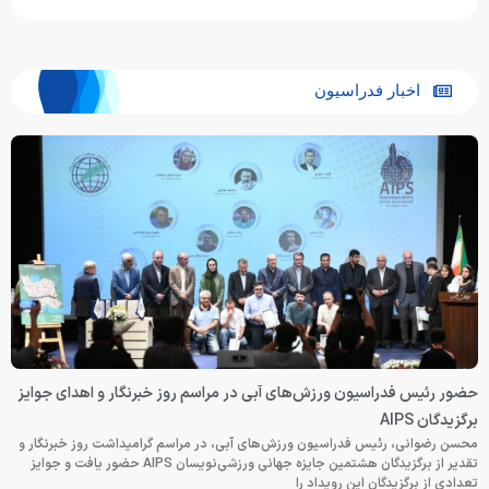
اخبار فدراسیون
حضور رئیس فدراسیون ورزش‌های آبی در مراسم روز خبرنگار و اهدای جوایز
برگزیدگان AIPS
محسن رضوانی، رئیس فدراسیون ورزش‌های آبی، در مراسم گرامیداشت روز خبرنگار و
تقدیر از برگزیدگان هشتمین جایزه جهانی ورزشی‌نویسان AIPS حضور یافت و جوایز
تعدادی از برگزیدگان این رویداد را