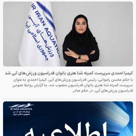
کیمیا احمدی سرپرست کمیته شنا هنری بانوان فدراسیون ورزش‌های آبی شد
با حکم محسن رضوانی، رئیس فدراسیون ورزش‌های آبی، کیمیا احمدی به عنوان
سرپرست کمیته شنا هنری بانوان فدراسیون منصوب شد. به گزارش روابط عمومی
فدراسیون ورزش‌های آبی، در حکم صادر