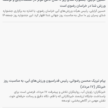
ورزش شنا در خراسان رضوی است
حسین گرایلی، رئیس هیأت ورزش‌های آبی خراسان رضوی، با اشاره به برگزاری جشنواره
شنای پسران زیر ۱۰ سال به مناسبت روز جهانی شنا اظهار کرد: این جشنواره روز جمعه‌ ۱۶
پیام تبریک محسن رضوانی، رئیس فدراسیون ورزش‌های آبی، به مناسبت روز
خبرنگار (۱۷ مرداد)
خبرنگاران؛ راویان آب، روایتگران تلاش و پیشرفت ۱۷ مرداد، فرصتی است برای
پاسداشت جایگاه ارزشمند خبرنگارانی که با قلم، نگاه دقیق و رسالت حرفه‌ای خود،
نقش مهمی در آگاهی‌بخشی، توسعه