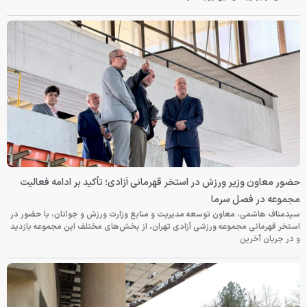
حضور معاون وزیر ورزش در استخر قهرمانی آزادی؛ تأکید بر ادامه فعالیت
مجموعه در فصل سرما
سیدمناف هاشمی، معاون توسعه مدیریت و منابع وزارت ورزش و جوانان، با حضور در
استخر قهرمانی مجموعه ورزشی آزادی تهران، از بخش‌های مختلف این مجموعه بازدید
و در جریان آخرین