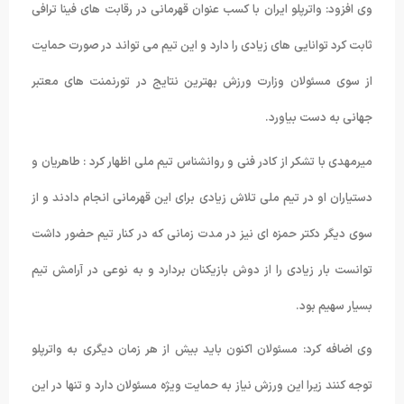
وی افزود: واترپلو ایران با کسب عنوان قهرمانی در رقابت های فینا ترافی
ثابت کرد توانایی های زیادی را دارد و این تیم می تواند در صورت حمایت
از سوی مسئولان وزارت ورزش بهترین نتایج در تورنمنت های معتبر
جهانی به دست بیاورد.
میرمهدی با تشکر از کادر فنی و روانشناس تیم ملی اظهار کرد : طاهریان و
دستیاران او در تیم ملی تلاش زیادی برای این قهرمانی انجام دادند و از
سوی دیگر دکتر حمزه ای نیز در مدت زمانی که در کنار تیم حضور داشت
توانست بار زیادی را از دوش بازیکنان بردارد و به نوعی در آرامش تیم
بسیار سهیم بود.
وی اضافه کرد: مسئولان اکنون باید بیش از هر زمان دیگری به واترپلو
توجه کنند زیرا این ورزش نیاز به حمایت ویژه مسئولان دارد و تنها در این