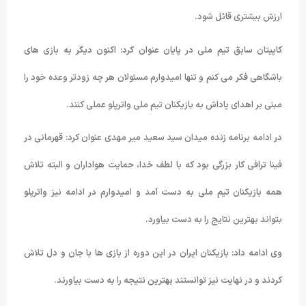
ارزش بیشتری قائل شود.
کاپیتان سابق تیم ملی در پایان عنوان کرد: اکنون دیگر به بازی های
باشگاهی فکر می کنم و تنها امیدوارم مسئولان هر چه زودتر وعده خود را
مبنی بر اهدای پاداش به بازیکنان تیم ملی واترپلو عملی کنند.
در ادامه برنامه زنده میدان سید سعید میر مهدی عنوان کرد: قهرمانی در
فینا ترافی کار بزرگی بود که با لطف خدا، حمایت هواداران و البته تلاش
همه بازیکنان تیم ملی به دست آمد و امیدوارم در ادامه نیز واترپلو
بتواند بهترین نتایج را به دست بیاورد.
وی ادامه داد: بازیکنان ایران در این دوره از بازی ها با جان و دل تلاش
کردند و در نهایت نیز توانستند بهترین نتیجه را به دست بیاورند.