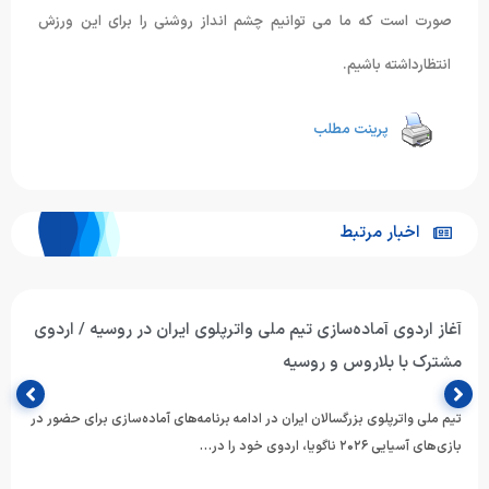
صورت است که ما می توانیم چشم انداز روشنی را برای این ورزش
انتظارداشته باشیم.
پرینت مطلب
اخبار مرتبط
آغاز اردوی آماده‌سازی تیم ملی واترپلوی ایران در روسیه / اردوی
مشترک با بلاروس و روسیه
تیم ملی واترپلوی بزرگسالان ایران در ادامه برنامه‌های آماده‌سازی برای حضور در
بازی‌های آسیایی ۲۰۲۶ ناگویا، اردوی خود را در…