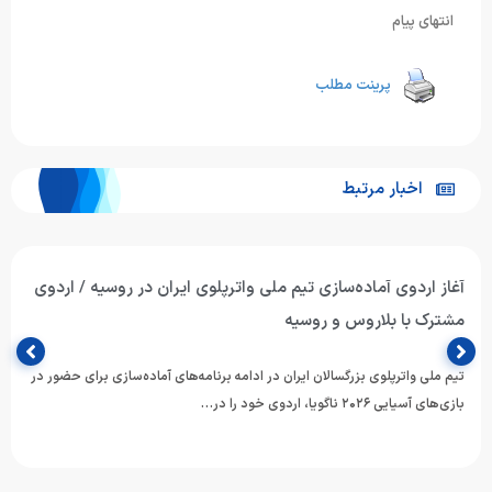
انتهای پیام
پرینت مطلب
اخبار مرتبط
آغاز اردوی آماده‌سازی تیم ملی واترپلوی ایران در روسیه / اردوی
مشترک با بلاروس و روسیه
تیم ملی واترپلوی بزرگسالان ایران در ادامه برنامه‌های آماده‌سازی برای حضور در
بازی‌های آسیایی ۲۰۲۶ ناگویا، اردوی خود را در…