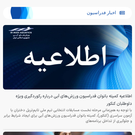
اخبار فدراسیون
اطلاعیه کمیته بانوان فدراسیون ورزش‌های آبی درباره رکوردگیری ویژه
داوطلبان کنکور
با توجه به هم‌زمانی مرحله نخست مسابقات انتخابی تیم ملی تایم‌تریل دختران با
آزمون سراسری (کنکور)، کمیته بانوان فدراسیون ورزش‌های آبی برای ایجاد شرایط برابر
و جلوگیری از تداخل برنامه‌های