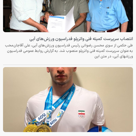
انتصاب سرپرست کمیته فنی واترپلو فدراسیون ورزش‌های آبی
طی حکمی از سوی محسن رضوانی رئیس فدراسیون ورزش‌های آبی، علی آقاجان‌محب
به عنوان سرپرست کمیته فنی واترپلو منصوب شد. به گزارش روابط عمومی فدراسیون
ورزشهای آبی، در متن این