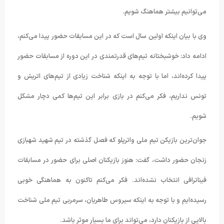
می‌توانیم بیشتر هماهنگ شویم.
وی با بیان اینکه اولین سال است که در این مسابقات حضور پیدا می‌کنم،
ادامه داد: خوشبختانه تیم‌های قدرتمندی در این دوره از مسابقات حضور
پیدا کرده‌اند، اما با توجه به اینکه شناخت زیادی از تیم‌های اتریش و
تونس نداریم، فکر می‌کنم در بازی برابر این تیم‌ها کمی دچار مشکل
شویم.
جوان‌ترین بازیکن تیم ملی واترپلو که فصل گذشته در تیم شهید شهبازی
زنجان حضور داشت، گفت: هنوز بازیکنان اصلی برای حضور در مسابقات
فیناترافی انتخاب نشده‌اند. فکر می‌کنم تاکنون به هماهنگی خوبی
رسیده‌ایم و با توجه به اینکه سیروس طاهریان، سرمربی تیم ملی شناخت
بالایی از بازیکنان دارد، می‌تواند برای ما بسیار موثر باشد.