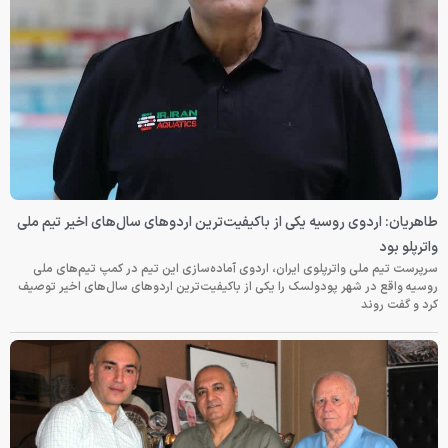
طاهریان: اردوی روسیه یکی از باکیفیت‌ترین اردوهای سال‌های اخیر تیم ملی
واترپلو بود
سرپرست تیم ملی واترپلوی ایران، اردوی آماده‌سازی این تیم در کمپ تیم‌های ملی
روسیه واقع در شهر پودولسک را یکی از باکیفیت‌ترین اردوهای سال‌های اخیر توصیف
کرد و گفت روند