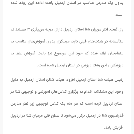
بدون یک مدرس مناسب در استان اردبیل باعث ادامه این روند شده
است.
وی گفت: اکثر مربیان شنا استان اردبیل دارای درجه مربیگری ۳ هستند که
متأسفانه در هیئت‌های قبلی کارت مربیگری بدون آموزش‌های مناسب به
متقاضیان ارائه شده که خود این موضوع نیز باعث آموزش غلط به
ورزشکاران این رشته ورزشی در استان اردبیل شده است.
رئیس هیئت شنا استان اردبیل افزود: هیئت شنای استان اردبیل به دلیل
وجود این مشکلات اقدام به برگزاری کلاس‌های آموزشی و توجیهی شنا در
استان اردبیل کرده است که هر ماه یک کلاس توجیهی زیر نظر مدرس
فدراسیون شنا در اردبیل برگزار می‌شود تا سطح فنی مربیان شنا در اردبیل
افزایش یابد.