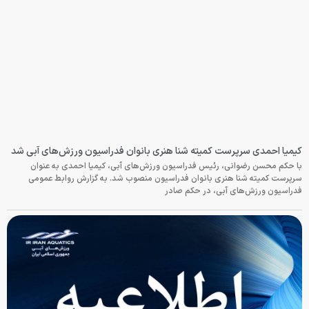
کیمیا احمدی سرپرست کمیته شنا هنری بانوان فدراسیون ورزش‌های آبی شد
با حکم محسن رضوانی، رئیس فدراسیون ورزش‌های آبی، کیمیا احمدی به عنوان
سرپرست کمیته شنا هنری بانوان فدراسیون منصوب شد. به گزارش روابط عمومی
فدراسیون ورزش‌های آبی، در حکم صادر