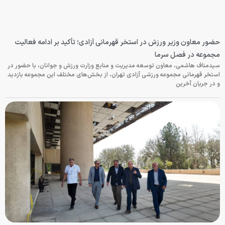
حضور معاون وزیر ورزش در استخر قهرمانی آزادی؛ تأکید بر ادامه فعالیت
مجموعه در فصل سرما
سیدمناف هاشمی، معاون توسعه مدیریت و منابع وزارت ورزش و جوانان، با حضور در
استخر قهرمانی مجموعه ورزشی آزادی تهران، از بخش‌های مختلف این مجموعه بازدید
و در جریان آخرین