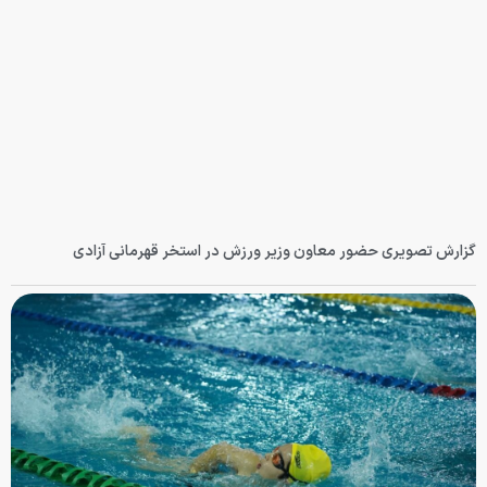
گزارش تصویری حضور معاون وزیر ورزش در استخر قهرمانی آزادی