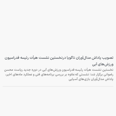
تصویب پاداش مدال‌آوران ناگویا درنخستین نشست هیأت رئیسه فدراسیون
ورزش‌های آبی
نخستین نشست هیأت رئیسه فدراسیون ورزش‌های آبی در دوره جدید ریاست محسن
رضوانی برگزار شد؛ نشستی که علاوه بر بررسی برنامه‌های فنی و عملکرد ماه‌های اخیر،
پاداش مدال‌آوران بازی‌های آسیایی