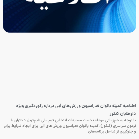
اطلاعیه کمیته بانوان فدراسیون ورزش‌های آبی درباره رکوردگیری ویژه
داوطلبان کنکور
با توجه به هم‌زمانی مرحله نخست مسابقات انتخابی تیم ملی تایم‌تریل دختران با
آزمون سراسری (کنکور)، کمیته بانوان فدراسیون ورزش‌های آبی برای ایجاد شرایط برابر
و جلوگیری از تداخل برنامه‌های