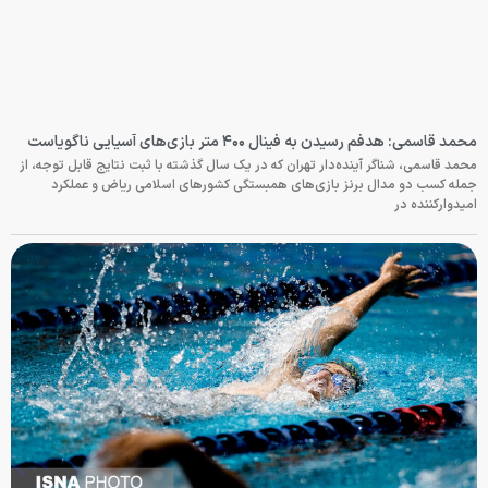
محمد قاسمی: هدفم رسیدن به فینال ۴۰۰ متر بازی‌های آسیایی ناگویاست
محمد قاسمی، شناگر آینده‌دار تهران که در یک سال گذشته با ثبت نتایج قابل توجه، از
جمله کسب دو مدال برنز بازی‌های همبستگی کشورهای اسلامی ریاض و عملکرد
امیدوارکننده در