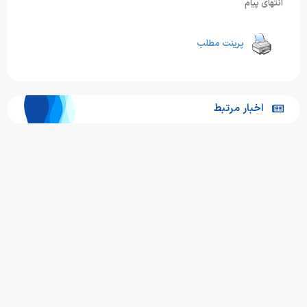
انتهای پیام
پرینت مطلب
اخبار مرتبط