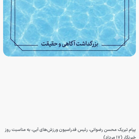
پیام تبریک محسن رضوانی، رئیس فدراسیون ورزش‌های آبی، به مناسبت روز
خبرنگار (۱۷ مرداد)