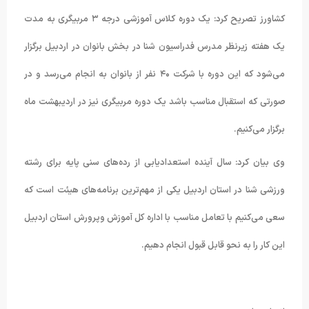
کشاورز تصریح کرد: یک دوره کلاس آموزشی درجه ۳ مربیگری به مدت
یک هفته زیرنظر مدرس فدراسیون شنا در بخش بانوان در اردبیل برگزار
می‌شود که این دوره با شرکت ۴۰ نفر از بانوان به انجام می‌رسد و در
صورتی که استقبال مناسب باشد یک دوره مربیگری نیز در اردیبهشت ماه
برگزار می‌کنیم.
وی بیان کرد: سال آینده استعدادیابی از رده‌های سنی پایه برای رشته
ورزشی شنا در استان اردبیل یکی از مهم‌ترین برنامه‌های هیئت است که
سعی می‌کنیم با تعامل مناسب با اداره کل آموزش وپرورش استان اردبیل
این کار را به نحو قابل قبول انجام دهیم.