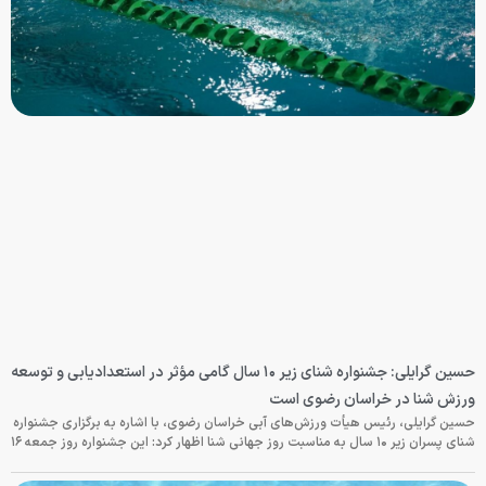
حسین گرایلی: جشنواره شنای زیر ۱۰ سال گامی مؤثر در استعدادیابی و توسعه
ورزش شنا در خراسان رضوی است
حسین گرایلی، رئیس هیأت ورزش‌های آبی خراسان رضوی، با اشاره به برگزاری جشنواره
شنای پسران زیر ۱۰ سال به مناسبت روز جهانی شنا اظهار کرد: این جشنواره روز جمعه‌ ۱۶