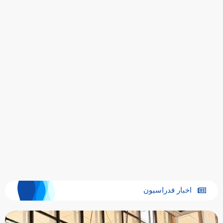
اخبار فدراسیون