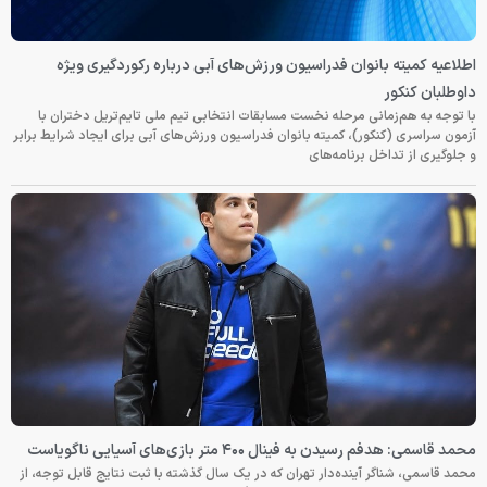
اطلاعیه کمیته بانوان فدراسیون ورزش‌های آبی درباره رکوردگیری ویژه
داوطلبان کنکور
با توجه به هم‌زمانی مرحله نخست مسابقات انتخابی تیم ملی تایم‌تریل دختران با
آزمون سراسری (کنکور)، کمیته بانوان فدراسیون ورزش‌های آبی برای ایجاد شرایط برابر
و جلوگیری از تداخل برنامه‌های
محمد قاسمی: هدفم رسیدن به فینال ۴۰۰ متر بازی‌های آسیایی ناگویاست
محمد قاسمی، شناگر آینده‌دار تهران که در یک سال گذشته با ثبت نتایج قابل توجه، از