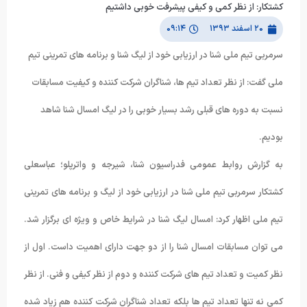
کشتکار: از نظر کمی و کیفی پیشرفت خوبی داشتیم
۲۰ اسفند ۱۳۹۳
۰۹:۱۴
سرمربی تیم ملی شنا در ارزیابی خود از لیگ شنا و برنامه های تمرینی تیم
ملی گفت: از نظر تعداد تیم ها، شناگران شرکت کننده و کیفیت مسابقات
نسبت به دوره های قبلی رشد بسیار خوبی را در لیگ امسال شنا شاهد
بودیم.
به گزارش روابط عمومی فدراسیون شنا، شیرجه و واترپلو؛ عباسعلی
کشتکار سرمربی تیم ملی شنا در ارزیابی خود از لیگ و برنامه های تمرینی
تیم ملی اظهار کرد: امسال لیگ شنا در شرایط خاص و ویژه ای برگزار شد.
می توان مسابقات امسال شنا را از دو جهت دارای اهمیت داست. اول از
نظر کمیت و تعداد تیم های شرکت کننده و دوم از نظر کیفی و فنی. از نظر
کمی نه تنها تعداد تیم ها بلکه تعداد شناگران شرکت کننده هم زیاد شده