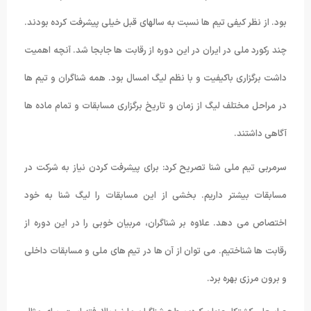
بود. از نظر کیفی تیم ها نسبت به سالهای قبل خیلی پیشرفت کرده بودند.
چند رکورد ملی در ایران در این دوره از رقابت ها جابجا شد. آنچه اهمیت
داشت برگزاری باکیفیت و با نظم لیگ امسال بود. همه شناگران و تیم ها
در مراحل مختلف لیگ از زمان و تاریخ برگزاری مسابقات و تمام ماده ها
آگاهی داشتند.
سرمربی تیم ملی شنا تصریح کرد: برای پیشرفت کردن نیاز به شرکت در
مسابقات بیشتر داریم. بخشی از این مسابقات را لیگ شنا به خود
اختصاص می دهد. علاوه بر شناگران، مربیان خوبی را در این دوره از
رقابت ها شناختیم. می توان از آن ها در تیم های ملی و مسابقات داخلی
و برون مرزی بهره برد.