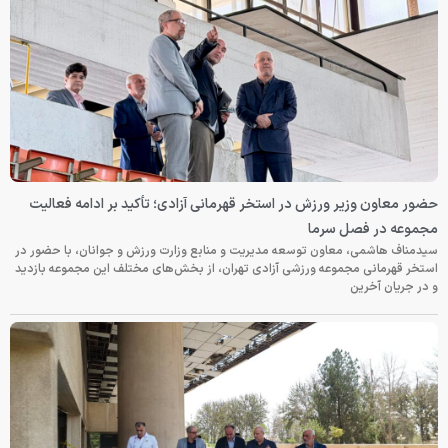
حضور معاون وزیر ورزش در استخر قهرمانی آزادی؛ تأکید بر ادامه فعالیت
مجموعه در فصل سرما
سیدمناف هاشمی، معاون توسعه مدیریت و منابع وزارت ورزش و جوانان، با حضور در
استخر قهرمانی مجموعه ورزشی آزادی تهران، از بخش‌های مختلف این مجموعه بازدید
و در جریان آخرین