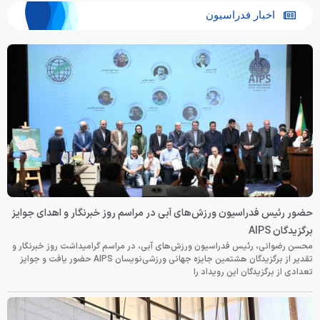
اخبار فدراسیون
حضور رئیس فدراسیون ورزش‌های آبی در مراسم روز خبرنگار و اهدای جوایز
برگزیدگان AIPS
محسن رضوانی، رئیس فدراسیون ورزش‌های آبی، در مراسم گرامیداشت روز خبرنگار و
تقدیر از برگزیدگان هشتمین جایزه جهانی ورزشی‌نویسان AIPS حضور یافت و جوایز
تعدادی از برگزیدگان این رویداد را