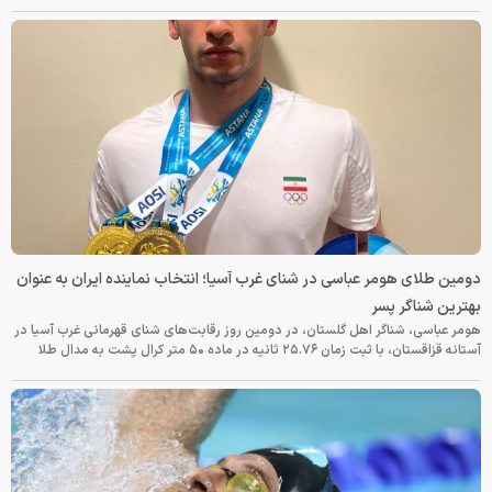
دومین طلای هومر عباسی در شنای غرب آسیا؛ انتخاب نماینده ایران به عنوان
بهترین شناگر پسر
هومر عباسی، شناگر اهل گلستان، در دومین روز رقابت‌های شنای قهرمانی غرب آسیا در
آستانه قزاقستان، با ثبت زمان ۲۵.۷۶ ثانیه در ماده ۵۰ متر کرال پشت به مدال طلا