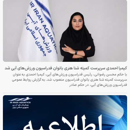
کیمیا احمدی سرپرست کمیته شنا هنری بانوان فدراسیون ورزش‌های آبی شد
با حکم محسن رضوانی، رئیس فدراسیون ورزش‌های آبی، کیمیا احمدی به عنوان
سرپرست کمیته شنا هنری بانوان فدراسیون منصوب شد. به گزارش روابط عمومی
فدراسیون ورزش‌های آبی، در حکم صادر