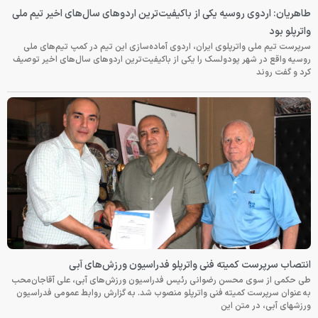
طاهریان: اردوی روسیه یکی از باکیفیت‌ترین اردوهای سال‌های اخیر تیم ملی
واترپلو بود
سرپرست تیم ملی واترپلوی ایران، اردوی آماده‌سازی این تیم در کمپ تیم‌های ملی
روسیه واقع در شهر پودولسک را یکی از باکیفیت‌ترین اردوهای سال‌های اخیر توصیف
کرد و گفت روند
انتصاب سرپرست کمیته فنی واترپلو فدراسیون ورزش‌های آبی
طی حکمی از سوی محسن رضوانی رئیس فدراسیون ورزش‌های آبی، علی آقاجان‌محب
به عنوان سرپرست کمیته فنی واترپلو منصوب شد. به گزارش روابط عمومی فدراسیون
ورزشهای آبی، در متن این