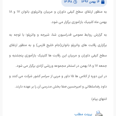
۱۶ بهمن ۱۳۹۲
۱۳:۴۸
به منظور ارتقای سطح کیفی داوران و مربیان واترپلوی بانوان ۱۷ و ۱۸
بهمن ماه کلینیک بازآموزی برگزار می شود.
به گزارش روابط عمومی فدراسیون شنا، شیرجه و واترپلو؛ با توجه به
برگزاری رقابت های واترپلو بانوان(جام خلیج فارس) و به منظور ارتقای
سطح کیفی داوران و مربیان این رقابت ها کلینیک بازآموزی پنجشنبه و
جمعه ۱۷ و ۱۸ بهمن در استخر مجموعه ورزشی آزادی برگزار می شود.
در این دوره از کلاس ها ۱۵ داور و مربی از سراسر کشور شرکت می کنند و
داود رضاسلطانی و امیرحسین صفا بخش مدرسی آن را بر عهده دارند.
انتهای پیام/
پرینت مطلب