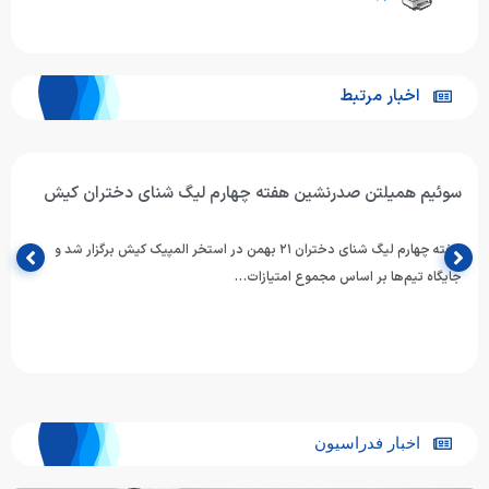
اخبار مرتبط
اردوی تیم ملی شنای دختران در اصفهان آغاز شد
اردوی تیم ملی شنای دختران بالای ۱۵ سال با حضور ۱۰ شناگر منتخب در اصفهان
آغاز شد.
اخبار فدراسیون