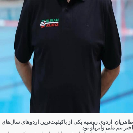
هریان: اردوی روسیه یکی از باکیفیت‌ترین اردوهای سال‌های
یر تیم ملی واترپلو بود