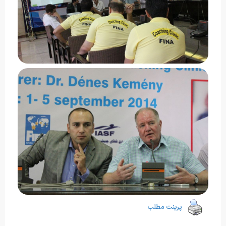
پرینت مطلب