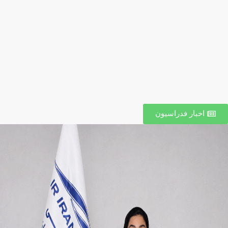
اخبار فدراسیون