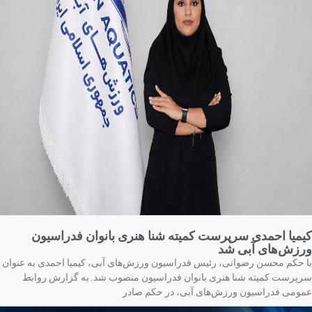
میا احمدی سرپرست کمیته شنا هنری بانوان فدراسیون
زش‌های آبی شد
 حکم محسن رضوانی، رئیس فدراسیون ورزش‌های آبی، کیمیا احمدی به عنوان
پرست کمیته شنا هنری بانوان فدراسیون منصوب شد. به گزارش روابط
ومی فدراسیون ورزش‌های آبی، در حکم صادر