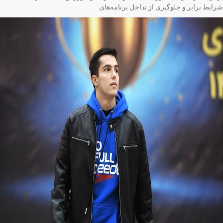
ایط برابر و جلوگیری از تداخل برنامه‌های