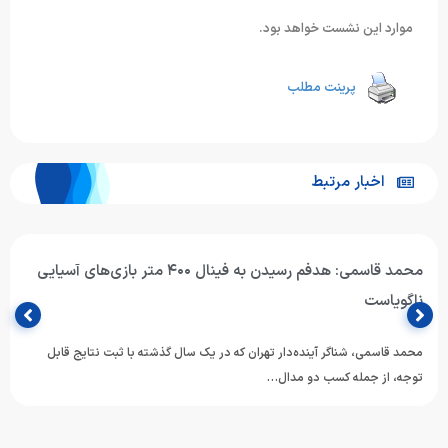
موارد این نشست خواهد بود.
پرینت مطلب
اخبار مرتبط
محمد قاسمی: هدفم رسیدن به فینال ۴۰۰ متر بازی‌های آسیایی
ناگویاست
محمد قاسمی، شناگر آینده‌دار تهران که در یک سال گذشته با ثبت نتایج قابل
توجه، از جمله کسب دو مدال…