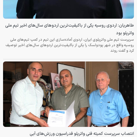
طاهریان: اردوی روسیه یکی از باکیفیت‌ترین اردوهای سال‌های اخیر تیم ملی
واترپلو بود
سرپرست تیم ملی واترپلوی ایران، اردوی آماده‌سازی این تیم در کمپ تیم‌های ملی
روسیه واقع در شهر پودولسک را یکی از باکیفیت‌ترین اردوهای سال‌های اخیر توصیف
کرد و گفت روند
انتصاب سرپرست کمیته فنی واترپلو فدراسیون ورزش‌های آبی