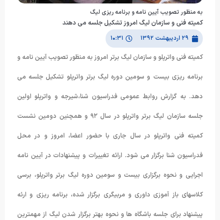
به منظور تصویب آیین نامه و برنامه ریزی لیگ
کمیته فنی و سازمان لیگ امروز تشکیل جلسه می دهند
۲۹ اردیبهشت ۱۳۹۲
۱۰:۳۱
کمیته فنی واترپلو و سازمان لیگ برتر امروز به منظور تصویب آیین نامه و
برنامه ریزی بیست و سومین دوره لیگ برتر واترپلو تشکیل جلسه می
دهد. به گزارش روابط عمومی فدراسیون شنا،شیرجه و واترپلو اولین
جلسه سازمان لیگ برتر واترپلو در سال ٩٢ و همچنین دومین نشست
کمیته فنی واترپلو در سال جاری با حضور اعضا، امروز و در محل
فدراسیون شنا برگزار می شود. ارائه تغییرات و پیشنهادات در آیین نامه
اجرایی و نحوه برگزاری بیست و سومین دوره لیگ برتر واترپلو، برسی
کلاسهای باز آموزی داوری و مربیگری برگزار شده، برنامه ریزی و ارئه
پیشنهاد برای جلسه باشگاه ها و نحوه بهتر برگزار شدن لیگ از مهمترین