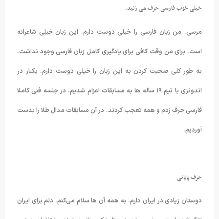
خیلی خوب فارسی حرف می زنید.
مرسی. من زبان فارسی را خیلی دوست دارم. این زبان خیلی شاعرانه
است. برای من وقت کافی برای یادگیری کامل زبان فارسی وجود نداشت.
به طور کلی صحبت کردن به این زبان را خیلی دوست دارم. یکبار در
اندونزی با تیم ۱۹ ساله ها به مسابقات اعزام شدیم. در جلسه فنی کاملا
فارسی حرف زدم و همه تعجب کردند. در آن مسابقات مدال طلا را بدست
آوردیم.
حرف پایانی
دوستان زیادی در ایران دارم. به همه آن ها سلام می‌کنم. دلم برای ایران