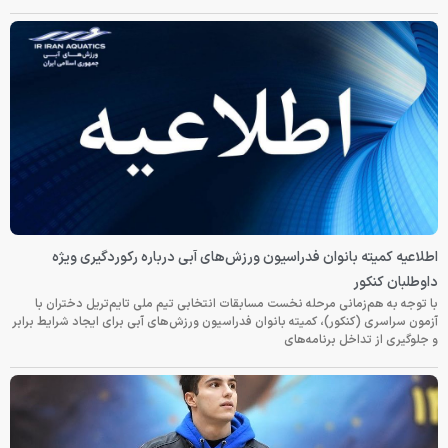
اطلاعیه کمیته بانوان فدراسیون ورزش‌های آبی درباره رکوردگیری ویژه
داوطلبان کنکور
با توجه به هم‌زمانی مرحله نخست مسابقات انتخابی تیم ملی تایم‌تریل دختران با
آزمون سراسری (کنکور)، کمیته بانوان فدراسیون ورزش‌های آبی برای ایجاد شرایط برابر
و جلوگیری از تداخل برنامه‌های