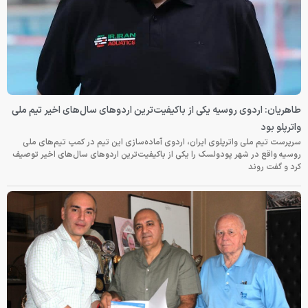
طاهریان: اردوی روسیه یکی از باکیفیت‌ترین اردوهای سال‌های اخیر تیم ملی
واترپلو بود
سرپرست تیم ملی واترپلوی ایران، اردوی آماده‌سازی این تیم در کمپ تیم‌های ملی
روسیه واقع در شهر پودولسک را یکی از باکیفیت‌ترین اردوهای سال‌های اخیر توصیف
کرد و گفت روند