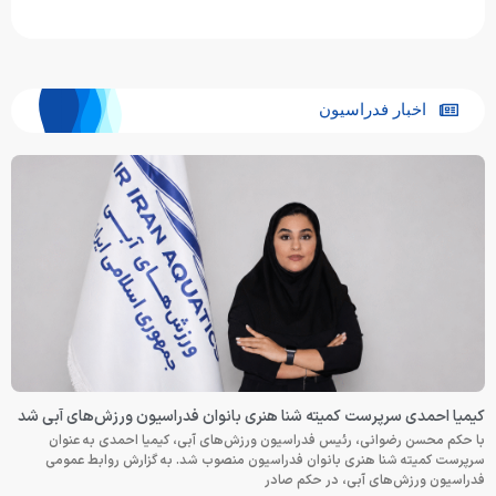
اخبار فدراسیون
کیمیا احمدی سرپرست کمیته شنا هنری بانوان فدراسیون ورزش‌های آبی شد
با حکم محسن رضوانی، رئیس فدراسیون ورزش‌های آبی، کیمیا احمدی به عنوان
سرپرست کمیته شنا هنری بانوان فدراسیون منصوب شد. به گزارش روابط عمومی
فدراسیون ورزش‌های آبی، در حکم صادر