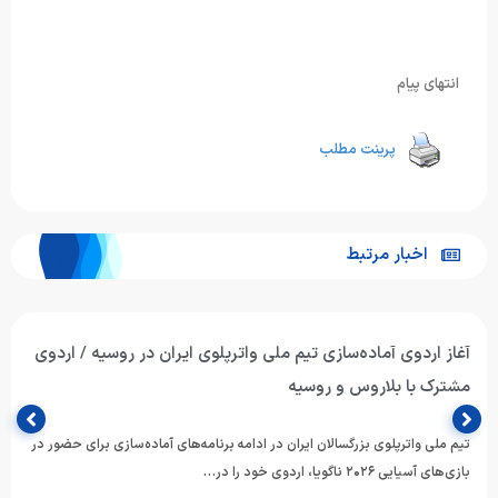
انتهای پیام
پرینت مطلب
اخبار مرتبط
آغاز اردوی آماده‌سازی تیم ملی واترپلوی ایران در روسیه / اردوی
مشترک با بلاروس و روسیه
تیم ملی واترپلوی بزرگسالان ایران در ادامه برنامه‌های آماده‌سازی برای حضور در
بازی‌های آسیایی ۲۰۲۶ ناگویا، اردوی خود را در…