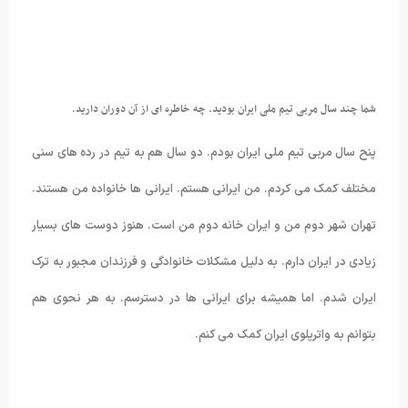
شما چند سال مربی تیم ملی ایران بودید. چه خاطره ای از آن دوران دارید
.
پنح سال مربی تیم ملی ایران بودم. دو سال هم به تیم در رده های سنی
مختلف کمک می کردم. من ایرانی هستم. ایرانی ها خانواده من هستند.
تهران شهر دوم من و ایران خانه دوم من است. هنوز دوست های بسیار
زیادی در ایران دارم. به دلیل مشکلات خانوادگی و فرزندان مجبور به ترک
ایران شدم. اما همیشه برای ایرانی ها در دسترسم. به هر نحوی هم
بتوانم به واترپلوی ایران کمک می کنم.