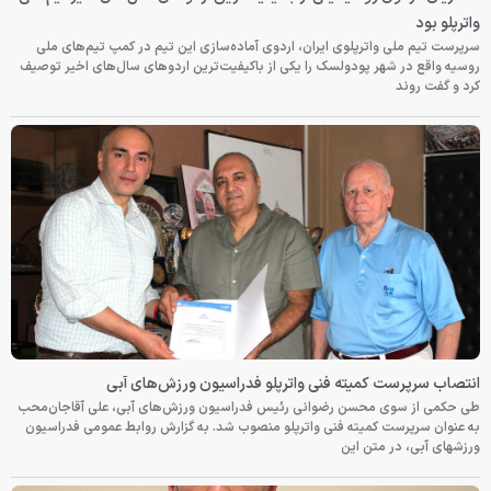
واترپلو بود
سرپرست تیم ملی واترپلوی ایران، اردوی آماده‌سازی این تیم در کمپ تیم‌های ملی
روسیه واقع در شهر پودولسک را یکی از باکیفیت‌ترین اردوهای سال‌های اخیر توصیف
کرد و گفت روند
انتصاب سرپرست کمیته فنی واترپلو فدراسیون ورزش‌های آبی
طی حکمی از سوی محسن رضوانی رئیس فدراسیون ورزش‌های آبی، علی آقاجان‌محب
به عنوان سرپرست کمیته فنی واترپلو منصوب شد. به گزارش روابط عمومی فدراسیون
ورزشهای آبی، در متن این