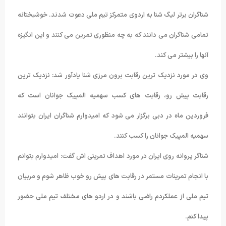
شناگران برتر لیگ شنا به اردوی متمرکز تیم ملی دعوت شدند. خوشبختانه
تمامی شناگران می دانند که به چه منظوری تمرین می کنند و این انگیزه
آنها را بیشتر می کند.
وی در مورد نزدیک ترین رقابت برون مرزی شنا یادآور شد: نزدیک ترین
رقابت پیش رو، رقابت های کسب سهمیه المپیک جوانان است که
فروردین ماه در دبی برگزار می شود که امیدوارم شناگران ایران بتوانند
سهمیه المپیک جوانان را کسب کنند.
شناگر پروانه روی ایران در مورد اهداف تمرینی اش گفت: امیدوارم بتوانم
با انجام تمرینات مستمر در رقابت های پیش رو خوب ظاهر شوم و مربیان
تیم ملی از عملکردم راضی باشند و در اردو های مختلف تیم ملی حضور
پیدا کنم.