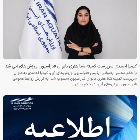
کیمیا احمدی سرپرست کمیته شنا هنری بانوان فدراسیون ورزش‌های آبی شد
با حکم محسن رضوانی، رئیس فدراسیون ورزش‌های آبی، کیمیا احمدی به عنوان
سرپرست کمیته شنا هنری بانوان فدراسیون منصوب شد. به گزارش روابط عمومی
فدراسیون ورزش‌های آبی، در حکم صادر