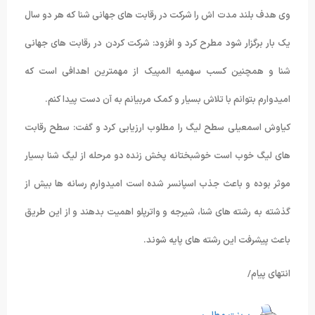
وی هدف بلند مدت اش را شرکت در رقابت های جهانی شنا که هر دو سال
یک بار برگزار شود مطرح کرد و افزود: شرکت کردن در رقابت های جهانی
شنا و همچنین کسب سهمیه المپیک از مهمترین اهدافی است که
امیدوارم بتوانم با تلاش بسیار و کمک مربیانم به آن دست پیدا کنم.
کیاوش اسمعیلی سطح لیگ را مطلوب ارزیابی کرد و گفت: سطح رقابت
های لیگ خوب است خوشبختانه پخش زنده دو مرحله از لیگ شنا بسیار
موثر بوده و باعث جذب اسپانسر شده است امیدوارم رسانه ها بیش از
گذشته به رشته های شنا، شیرجه و واترپلو اهمیت بدهند و از این طریق
باعث پیشرفت این رشته های پایه شوند.
انتهای پیام/