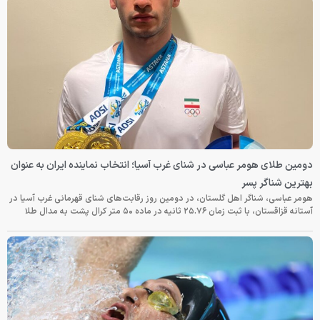
دومین طلای هومر عباسی در شنای غرب آسیا؛ انتخاب نماینده ایران به عنوان
بهترین شناگر پسر
هومر عباسی، شناگر اهل گلستان، در دومین روز رقابت‌های شنای قهرمانی غرب آسیا در
آستانه قزاقستان، با ثبت زمان ۲۵.۷۶ ثانیه در ماده ۵۰ متر کرال پشت به مدال طلا