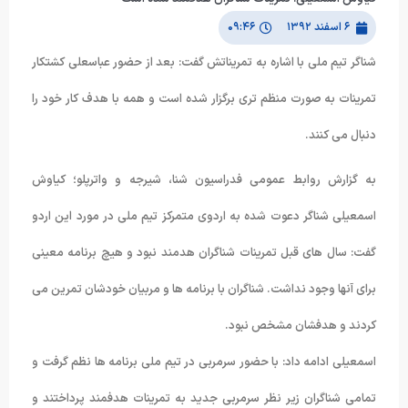
۶ اسفند ۱۳۹۲
۰۹:۴۶
شناگر تیم ملی با اشاره به تمریناتش گفت: بعد از حضور عباسعلی کشتکار
تمرینات به صورت منظم تری برگزار شده است و همه با هدف کار خود را
دنبال می کنند.
به گزارش روابط عمومی فدراسیون شنا، شیرجه و واترپلو؛ کیاوش
اسمعیلی شناگر دعوت شده به اردوی متمرکز تیم ملی در مورد این اردو
گفت: سال های قبل تمرینات شناگران هدمند نبود و هیچ برنامه معینی
برای آنها وجود نداشت. شناگران با برنامه ها و مربیان خودشان تمرین می
کردند و هدفشان مشخص نبود.
اسمعیلی ادامه داد: با حضور سرمربی در تیم ملی برنامه ها نظم گرفت و
تمامی شناگران زیر نظر سرمربی جدید به تمرینات هدفمند پرداختند و