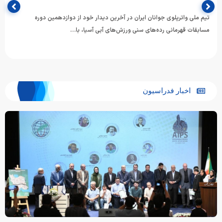
تیم ملی واترپلوی جوانان ایران در آخرین دیدار خود از دوازدهمین دوره
مسابقات قهرمانی رده‌های سنی ورزش‌های آبی آسیا، با…
اخبار فدراسیون