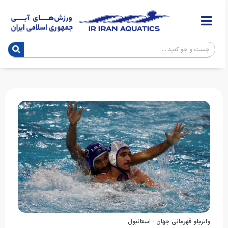
واترپلو قهرمانی جهان - استانبول