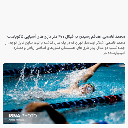
محمد قاسمی: هدفم رسیدن به فینال ۴۰۰ متر بازی‌های آسیایی ناگویاست
محمد قاسمی، شناگر آینده‌دار تهران که در یک سال گذشته با ثبت نتایج قابل توجه، از
جمله کسب دو مدال برنز بازی‌های همبستگی کشورهای اسلامی ریاض و عملکرد
امیدوارکننده در