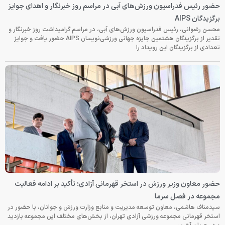
حضور رئیس فدراسیون ورزش‌های آبی در مراسم روز خبرنگار و اهدای جوایز
برگزیدگان AIPS
محسن رضوانی، رئیس فدراسیون ورزش‌های آبی، در مراسم گرامیداشت روز خبرنگار و
تقدیر از برگزیدگان هشتمین جایزه جهانی ورزشی‌نویسان AIPS حضور یافت و جوایز
تعدادی از برگزیدگان این رویداد را
حضور معاون وزیر ورزش در استخر قهرمانی آزادی؛ تأکید بر ادامه فعالیت
مجموعه در فصل سرما
سیدمناف هاشمی، معاون توسعه مدیریت و منابع وزارت ورزش و جوانان، با حضور در
استخر قهرمانی مجموعه ورزشی آزادی تهران، از بخش‌های مختلف این مجموعه بازدید