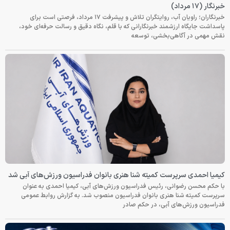
خبرنگار (۱۷ مرداد)
خبرنگاران؛ راویان آب، روایتگران تلاش و پیشرفت ۱۷ مرداد، فرصتی است برای
پاسداشت جایگاه ارزشمند خبرنگارانی که با قلم، نگاه دقیق و رسالت حرفه‌ای خود،
نقش مهمی در آگاهی‌بخشی، توسعه
کیمیا احمدی سرپرست کمیته شنا هنری بانوان فدراسیون ورزش‌های آبی شد
با حکم محسن رضوانی، رئیس فدراسیون ورزش‌های آبی، کیمیا احمدی به عنوان
سرپرست کمیته شنا هنری بانوان فدراسیون منصوب شد. به گزارش روابط عمومی
فدراسیون ورزش‌های آبی، در حکم صادر