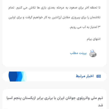
تا لحظه آخر برای صعود به مرحله بعدی بازی ها تلاش می کنیم. تمام
تلاشمان را برای پیروزی مقابل آرژانتین به کار خواهیم گرفت و برای اولین
۳ امتیاز به آب می رویم.
انتهای پیام
پرینت مطلب
اخبار مرتبط
تیم ملی واترپلوی جوانان ایران با برتری برابر ازبکستان پنجم آسیا
شد